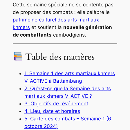
Cette semaine spéciale ne se contente pas
de proposer des combats : elle célèbre le
patrimoine culturel des arts martiaux
khmers
et soutient la
nouvelle génération
de combattants
cambodgiens.
Table des matières
1. Semaine 1 des arts martiaux khmers
V-ACTIVE à Battambang
2. Qu’est-ce que la Semaine des arts
martiaux khmers V-ACTIVE ?
3. Objectifs de l’événement
4. Lieu, date et horaires
5. Carte des combats – Semaine 1 (6
octobre 2024)