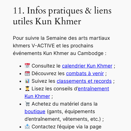
11. Infos pratiques & liens
utiles Kun Khmer
Pour suivre la Semaine des arts martiaux
khmers V-ACTIVE et les prochains
événements Kun Khmer au Cambodge :
Consultez le
calendrier Kun Khmer
;
Découvrez les
combats à venir
;
Suivez les
classements et records
;
Lisez les conseils d’
entraînement
Kun Khmer
;
Achetez du matériel dans la
boutique
(gants, équipements
d’entraînement, vêtements, etc.) ;
Contactez l’équipe via la page