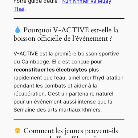
notre guide dédié :
Kun Khmer vs Muay
Thai
.
Pourquoi V-ACTIVE est-elle la
boisson officielle de l’événement ?
V-ACTIVE est la première boisson sportive
du Cambodge. Elle est conçue pour
reconstituer les électrolytes
plus
rapidement que l’eau, améliorer l’hydratation
pendant les combats et aider à la
récupération. C’est un partenaire naturel
pour un événement aussi intense que la
Semaine des arts martiaux khmers.
Comment les jeunes peuvent-ils