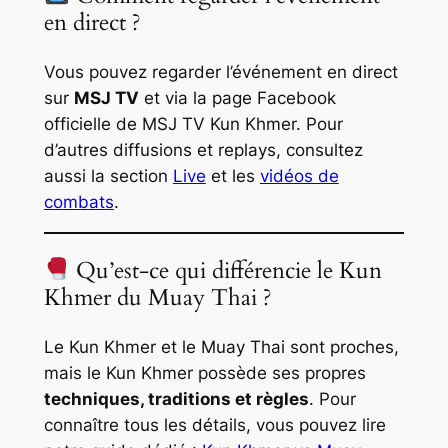
en direct ?
Vous pouvez regarder l’événement en direct
sur
MSJ TV
et via la page Facebook
officielle de MSJ TV Kun Khmer. Pour
d’autres diffusions et replays, consultez
aussi la section
Live
et les
vidéos de
combats
.
Qu’est-ce qui différencie le Kun
Khmer du Muay Thai ?
Le Kun Khmer et le Muay Thai sont proches,
mais le Kun Khmer possède ses propres
techniques, traditions et règles
. Pour
connaître tous les détails, vous pouvez lire