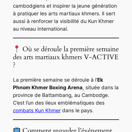
cambodgiens et inspirer la jeune génération
à pratiquer les arts martiaux khmers. Il sert
aussi à renforcer la visibilité du Kun Khmer
au niveau international.
Où se déroule la première semaine
des arts martiaux khmers V-ACTIVE
?
La première semaine se déroule à l’
Ek
Phnom Khmer Boxing Arena
, située dans la
province de Battambang, au Cambodge.
C’est l’un des lieux emblématiques des
combats Kun Khmer
dans le pays.
Comment regarder l’événement