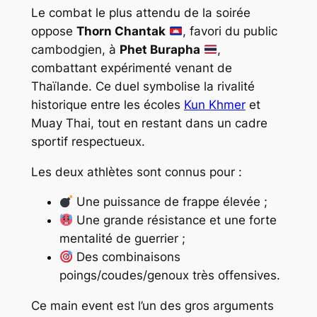
Le combat le plus attendu de la soirée
oppose
Thorn Chantak
, favori du public
cambodgien, à
Phet Burapha
,
combattant expérimenté venant de
Thaïlande. Ce duel symbolise la rivalité
historique entre les écoles
Kun Khmer
et
Muay Thai, tout en restant dans un cadre
sportif respectueux.
Les deux athlètes sont connus pour :
Une puissance de frappe élevée ;
Une grande résistance et une forte
mentalité de guerrier ;
Des combinaisons
poings/coudes/genoux très offensives.
Ce main event est l’un des gros arguments