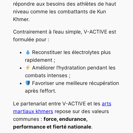
répondre aux besoins des athlètes de haut
niveau comme les combattants de Kun
Khmer.
Contrairement à l’eau simple, V-ACTIVE est
formulée pour :
Reconstituer les électrolytes plus
rapidement ;
Améliorer l’hydratation pendant les
combats intenses ;
Favoriser une meilleure récupération
après l’effort.
Le partenariat entre V-ACTIVE et les
arts
martiaux khmers
repose sur des valeurs
communes :
force, endurance,
performance et fierté nationale
.