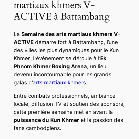
martiaux khmers V-
ACTIVE à Battambang
La
Semaine des arts martiaux khmers V-
ACTIVE
démarre fort à Battambang, l’une
des villes les plus dynamiques pour le Kun
Khmer. L’événement se déroule à l’
Ek
Phnom Khmer Boxing Arena
, un lieu
devenu incontournable pour les grands
galas d’
arts martiaux khmers
.
Entre combats professionnels, ambiance
locale, diffusion TV et soutien des sponsors,
cette première semaine met en avant la
puissance du Kun Khmer
et la passion des
fans cambodgiens.