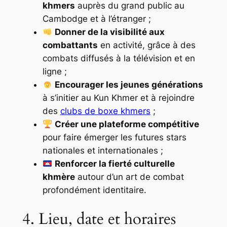
khmers
auprès du grand public au
Cambodge et à l’étranger ;
Donner de la visibilité aux
combattants
en activité, grâce à des
combats diffusés à la télévision et en
ligne ;
Encourager les jeunes générations
à s’initier au Kun Khmer et à rejoindre
des
clubs de boxe khmers
;
Créer une plateforme compétitive
pour faire émerger les futures stars
nationales et internationales ;
Renforcer la fierté culturelle
khmère
autour d’un art de combat
profondément identitaire.
4. Lieu, date et horaires