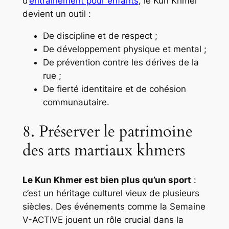
d’
entraînement pour enfants
, le Kun Khmer
devient un outil :
De discipline et de respect ;
De développement physique et mental ;
De prévention contre les dérives de la
rue ;
De fierté identitaire et de cohésion
communautaire.
8. Préserver le patrimoine
des arts martiaux khmers
Le Kun Khmer est bien plus qu’un sport
:
c’est un héritage culturel vieux de plusieurs
siècles. Des événements comme la Semaine
V-ACTIVE jouent un rôle crucial dans la