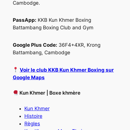
Cambodge.
PassApp:
KKB Kun Khmer Boxing
Battambang Boxing Club and Gym
Google Plus Code:
36F4+4XR, Krong
Battambang, Cambodge
Voir le club KKB Kun Khmer Boxing sur
Google Maps
Kun Khmer | Boxe khmère
Kun Khmer
Histoire
Règles