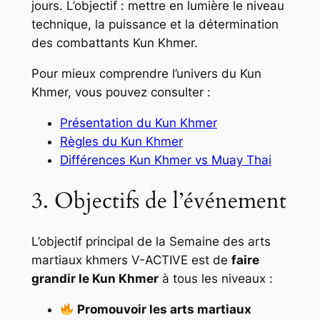
jours. L’objectif : mettre en lumière le niveau
technique, la puissance et la détermination
des combattants Kun Khmer.
Pour mieux comprendre l’univers du Kun
Khmer, vous pouvez consulter :
Présentation du Kun Khmer
Règles du Kun Khmer
Différences Kun Khmer vs Muay Thai
3. Objectifs de l’événement
L’objectif principal de la Semaine des arts
martiaux khmers V-ACTIVE est de
faire
grandir le Kun Khmer
à tous les niveaux :
Promouvoir les arts martiaux