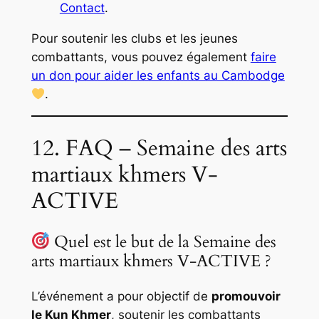
Contact
.
Pour soutenir les clubs et les jeunes
combattants, vous pouvez également
faire
un don pour aider les enfants au Cambodge
.
12. FAQ – Semaine des arts
martiaux khmers V-
ACTIVE
Quel est le but de la Semaine des
arts martiaux khmers V-ACTIVE ?
L’événement a pour objectif de
promouvoir
le Kun Khmer
, soutenir les combattants