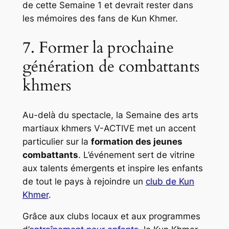
de cette Semaine 1 et devrait rester dans
les mémoires des fans de Kun Khmer.
7. Former la prochaine
génération de combattants
khmers
Au-delà du spectacle, la Semaine des arts
martiaux khmers V-ACTIVE met un accent
particulier sur la
formation des jeunes
combattants
. L’événement sert de vitrine
aux talents émergents et inspire les enfants
de tout le pays à rejoindre un
club de Kun
Khmer
.
Grâce aux clubs locaux et aux programmes