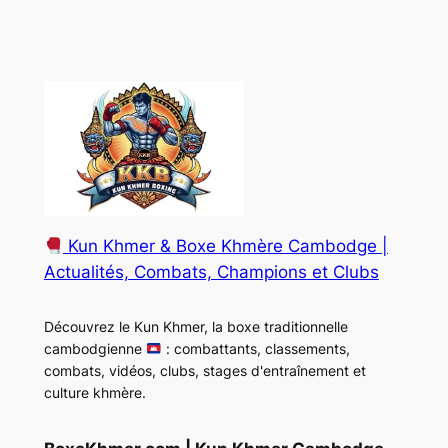
Kun Khmer & Boxe Khmère Cambodge |
Actualités, Combats, Champions et Clubs
Découvrez le Kun Khmer, la boxe traditionnelle
cambodgienne
: combattants, classements,
combats, vidéos, clubs, stages d'entraînement et
culture khmère.