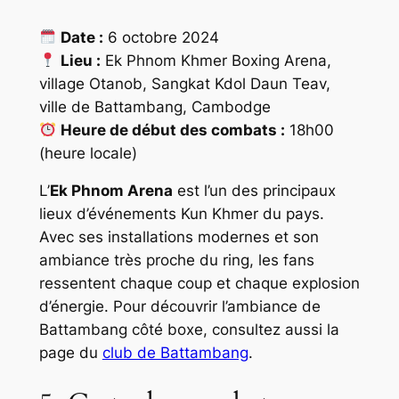
Date :
6 octobre 2024
Lieu :
Ek Phnom Khmer Boxing Arena,
village Otanob, Sangkat Kdol Daun Teav,
ville de Battambang, Cambodge
Heure de début des combats :
18h00
(heure locale)
L’
Ek Phnom Arena
est l’un des principaux
lieux d’événements Kun Khmer du pays.
Avec ses installations modernes et son
ambiance très proche du ring, les fans
ressentent chaque coup et chaque explosion
d’énergie. Pour découvrir l’ambiance de
Battambang côté boxe, consultez aussi la
page du
club de Battambang
.