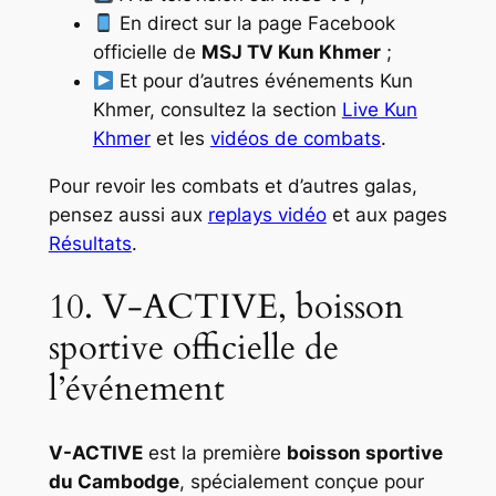
En direct sur la page Facebook
officielle de
MSJ TV Kun Khmer
;
Et pour d’autres événements Kun
Khmer, consultez la section
Live Kun
Khmer
et les
vidéos de combats
.
Pour revoir les combats et d’autres galas,
pensez aussi aux
replays vidéo
et aux pages
Résultats
.
10. V-ACTIVE, boisson
sportive officielle de
l’événement
V-ACTIVE
est la première
boisson sportive
du Cambodge
, spécialement conçue pour