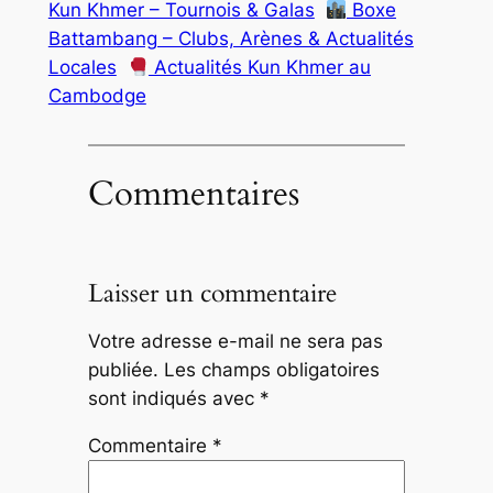
Kun Khmer – Tournois & Galas
Boxe
Battambang – Clubs, Arènes & Actualités
Locales
Actualités Kun Khmer au
Cambodge
Commentaires
Laisser un commentaire
Votre adresse e-mail ne sera pas
publiée.
Les champs obligatoires
sont indiqués avec
*
Commentaire
*