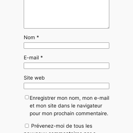
Nom
*
E-mail
*
Site web
Enregistrer mon nom, mon e-mail
et mon site dans le navigateur
pour mon prochain commentaire.
Prévenez-moi de tous les