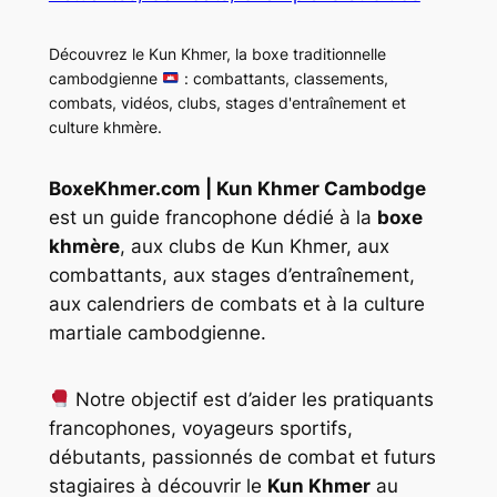
Découvrez le Kun Khmer, la boxe traditionnelle
cambodgienne
: combattants, classements,
combats, vidéos, clubs, stages d'entraînement et
culture khmère.
BoxeKhmer.com | Kun Khmer Cambodge
est un guide francophone dédié à la
boxe
khmère
, aux clubs de Kun Khmer, aux
combattants, aux stages d’entraînement,
aux calendriers de combats et à la culture
martiale cambodgienne.
Notre objectif est d’aider les pratiquants
francophones, voyageurs sportifs,
débutants, passionnés de combat et futurs
stagiaires à découvrir le
Kun Khmer
au