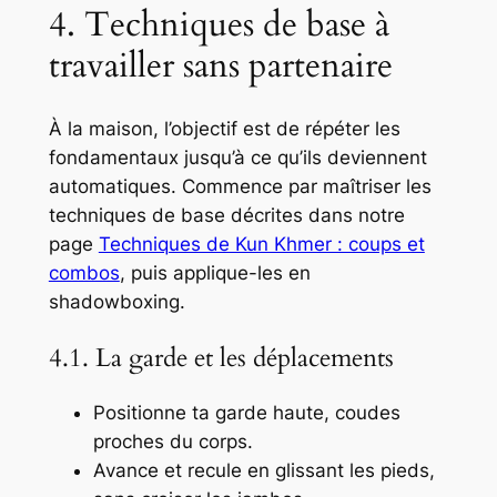
4. Techniques de base à
travailler sans partenaire
À la maison, l’objectif est de répéter les
fondamentaux jusqu’à ce qu’ils deviennent
automatiques. Commence par maîtriser les
techniques de base décrites dans notre
page
Techniques de Kun Khmer : coups et
combos
, puis applique-les en
shadowboxing.
4.1. La garde et les déplacements
Positionne ta garde haute, coudes
proches du corps.
Avance et recule en glissant les pieds,