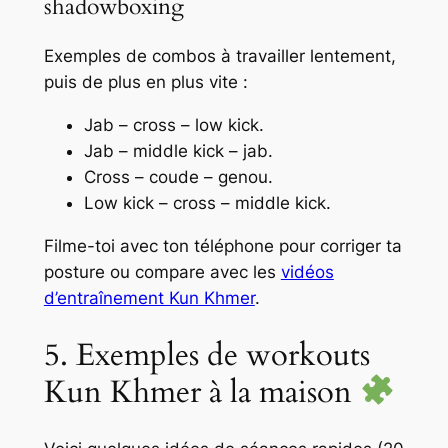
shadowboxing
Exemples de combos à travailler lentement,
puis de plus en plus vite :
Jab – cross – low kick.
Jab – middle kick – jab.
Cross – coude – genou.
Low kick – cross – middle kick.
Filme-toi avec ton téléphone pour corriger ta
posture ou compare avec les
vidéos
d’entraînement Kun Khmer
.
5. Exemples de workouts
Kun Khmer à la maison