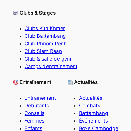
Clubs & Stages
Clubs Kun Khmer
Club Battambang
Club Phnom Penh
Club Siem Reap
Club & salle de gym
Camps d’entraînement
Entraînement
Actualités
Entraînement
Actualités
Débutants
Combats
Conseils
Battambang
Femmes
Événements
Enfants
Boxe Cambodge