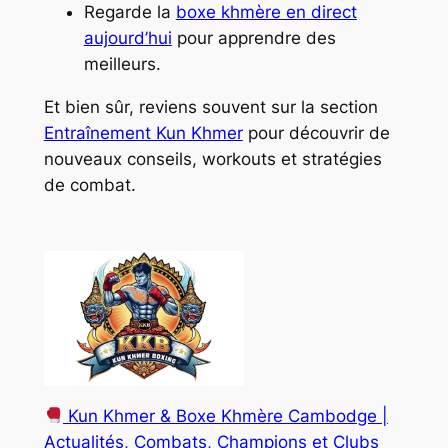
Regarde la
boxe khmère en direct
aujourd’hui
pour apprendre des
meilleurs.
Et bien sûr, reviens souvent sur la section
Entraînement Kun Khmer
pour découvrir de
nouveaux conseils, workouts et stratégies
de combat.
Kun Khmer & Boxe Khmère Cambodge |
Actualités, Combats, Champions et Clubs