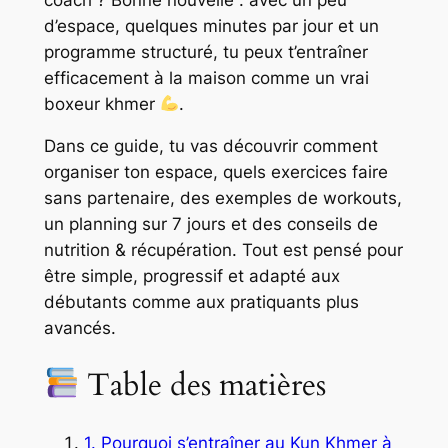
d’espace, quelques minutes par jour et un
programme structuré, tu peux t’entraîner
efficacement à la maison comme un vrai
boxeur khmer
.
Dans ce guide, tu vas découvrir comment
organiser ton espace, quels exercices faire
sans partenaire, des exemples de workouts,
un planning sur 7 jours et des conseils de
nutrition & récupération. Tout est pensé pour
être simple, progressif et adapté aux
débutants comme aux pratiquants plus
avancés.
Table des matières
1. Pourquoi s’entraîner au Kun Khmer à