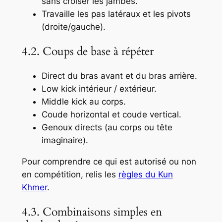
sans croiser les jambes.
Travaille les pas latéraux et les pivots
(droite/gauche).
4.2. Coups de base à répéter
Direct du bras avant et du bras arrière.
Low kick intérieur / extérieur.
Middle kick au corps.
Coude horizontal et coude vertical.
Genoux directs (au corps ou tête
imaginaire).
Pour comprendre ce qui est autorisé ou non
en compétition, relis les
règles du Kun
Khmer
.
4.3. Combinaisons simples en