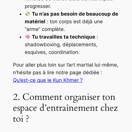
progresser.
Tu n’as pas besoin de beaucoup de
matériel
: ton corps est déjà une
“arme” complète.
Tu travailles ta technique
:
shadowboxing
, déplacements,
esquives, coordination.
Pour aller plus loin sur l’art martial lui-même,
n’hésite pas à lire notre page dédiée :
Qu’est-ce que le Kun Khmer ?
2. Comment organiser ton
espace d’entraînement chez
toi ?