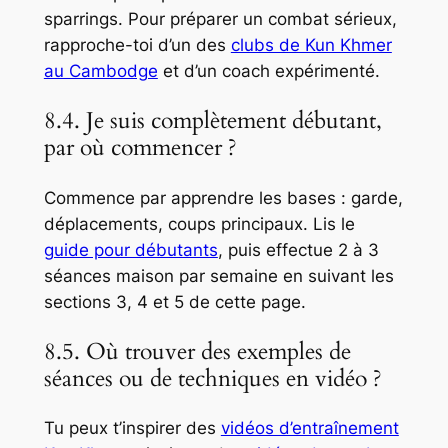
sparrings. Pour préparer un combat sérieux,
rapproche-toi d’un des
clubs de Kun Khmer
au Cambodge
et d’un coach expérimenté.
8.4. Je suis complètement débutant,
par où commencer ?
Commence par apprendre les bases : garde,
déplacements, coups principaux. Lis le
guide pour débutants
, puis effectue 2 à 3
séances maison par semaine en suivant les
sections 3, 4 et 5 de cette page.
8.5. Où trouver des exemples de
séances ou de techniques en vidéo ?
Tu peux t’inspirer des
vidéos d’entraînement