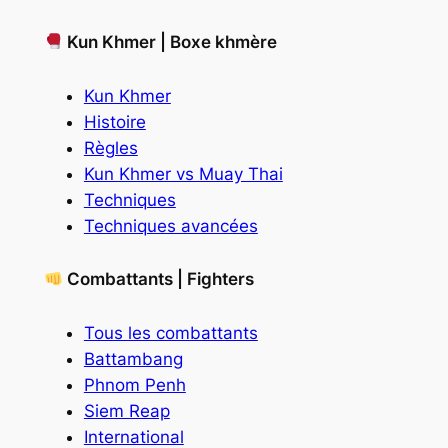
Kun Khmer | Boxe khmère
Kun Khmer
Histoire
Règles
Kun Khmer vs Muay Thai
Techniques
Techniques avancées
Combattants | Fighters
Tous les combattants
Battambang
Phnom Penh
Siem Reap
International