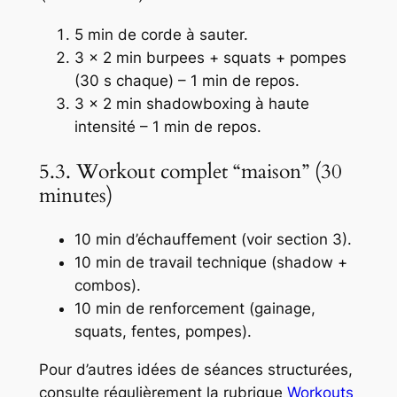
5 min de corde à sauter.
3 × 2 min burpees + squats + pompes
(30 s chaque) – 1 min de repos.
3 × 2 min shadowboxing à haute
intensité – 1 min de repos.
5.3. Workout complet “maison” (30
minutes)
10 min d’échauffement (voir section 3).
10 min de travail technique (shadow +
combos).
10 min de renforcement (gainage,
squats, fentes, pompes).
Pour d’autres idées de séances structurées,
consulte régulièrement la rubrique
Workouts