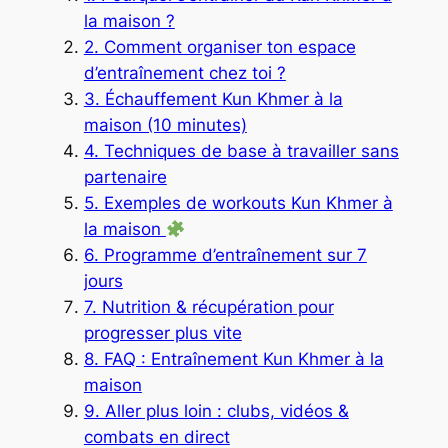
la maison ?
2. Comment organiser ton espace
d’entraînement chez toi ?
3. Échauffement Kun Khmer à la
maison (10 minutes)
4. Techniques de base à travailler sans
partenaire
5. Exemples de workouts Kun Khmer à
la maison
6. Programme d’entraînement sur 7
jours
7. Nutrition & récupération pour
progresser plus vite
8. FAQ : Entraînement Kun Khmer à la
maison
9. Aller plus loin : clubs, vidéos &
combats en direct