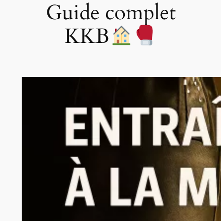
Guide complet
KKB