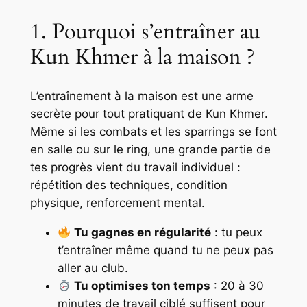
1. Pourquoi s’entraîner au
Kun Khmer à la maison ?
L’entraînement à la maison est une arme
secrète pour tout pratiquant de Kun Khmer.
Même si les combats et les sparrings se font
en salle ou sur le ring, une grande partie de
tes progrès vient du travail individuel :
répétition des techniques, condition
physique, renforcement mental.
Tu gagnes en régularité
: tu peux
t’entraîner même quand tu ne peux pas
aller au club.
Tu optimises ton temps
: 20 à 30
minutes de travail ciblé suffisent pour