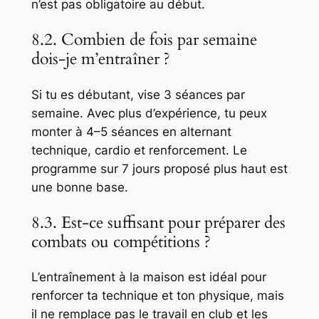
n’est pas obligatoire au début.
8.2. Combien de fois par semaine
dois-je m’entraîner ?
Si tu es débutant, vise 3 séances par
semaine. Avec plus d’expérience, tu peux
monter à 4–5 séances en alternant
technique, cardio et renforcement. Le
programme sur 7 jours proposé plus haut est
une bonne base.
8.3. Est-ce suffisant pour préparer des
combats ou compétitions ?
L’entraînement à la maison est idéal pour
renforcer ta technique et ton physique, mais
il ne remplace pas le travail en club et les