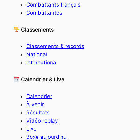
Combattants français
Combattantes
Classements
Classements & records
National
International
Calendrier & Live
Calendrier
À venir
Résultats
Vidéo replay
Live
Boxe aujourd’hui