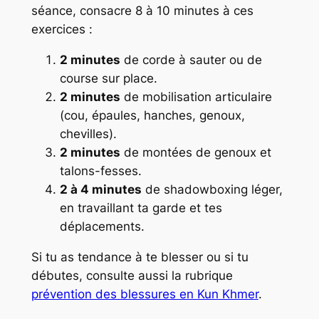
séance, consacre 8 à 10 minutes à ces
exercices :
2 minutes
de corde à sauter ou de
course sur place.
2 minutes
de mobilisation articulaire
(cou, épaules, hanches, genoux,
chevilles).
2 minutes
de montées de genoux et
talons-fesses.
2 à 4 minutes
de shadowboxing léger,
en travaillant ta garde et tes
déplacements.
Si tu as tendance à te blesser ou si tu
débutes, consulte aussi la rubrique
prévention des blessures en Kun Khmer
.