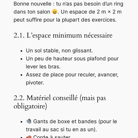
Bonne nouvelle : tu n’as pas besoin d’un ring
dans ton salon
. Un espace de 2 m × 2 m
peut suffire pour la plupart des exercices.
2.1. L’espace minimum nécessaire
Un sol stable, non glissant.
Un peu de hauteur sous plafond pour
lever les bras.
Assez de place pour reculer, avancer,
pivoter.
2.2. Matériel conseillé (mais pas
obligatoire)
Gants de boxe et bandes (pour le
travail au sac si tu en as un).
Corde à sauter.