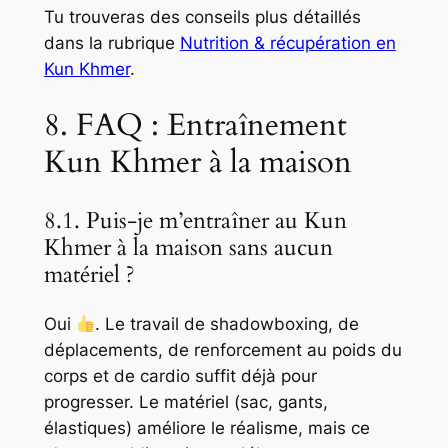
Tu trouveras des conseils plus détaillés
dans la rubrique
Nutrition & récupération en
Kun Khmer
.
8. FAQ : Entraînement
Kun Khmer à la maison
8.1. Puis-je m’entraîner au Kun
Khmer à la maison sans aucun
matériel ?
Oui
. Le travail de shadowboxing, de
déplacements, de renforcement au poids du
corps et de cardio suffit déjà pour
progresser. Le matériel (sac, gants,
élastiques) améliore le réalisme, mais ce