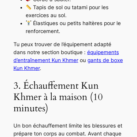
Tapis de sol ou tatami pour les
exercices au sol.
Élastiques ou petits haltères pour le
renforcement.
Tu peux trouver de l’équipement adapté
dans notre section boutique :
équipements
d’entraînement Kun Khmer
ou
gants de boxe
Kun Khmer
.
3. Échauffement Kun
Khmer à la maison (10
minutes)
Un bon échauffement limite les blessures et
prépare ton corps au combat. Avant chaque