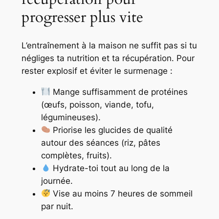
progresser plus vite
L’entraînement à la maison ne suffit pas si tu
négliges ta nutrition et ta récupération. Pour
rester explosif et éviter le surmenage :
Mange suffisamment de protéines
(œufs, poisson, viande, tofu,
légumineuses).
Priorise les glucides de qualité
autour des séances (riz, pâtes
complètes, fruits).
Hydrate-toi tout au long de la
journée.
Vise au moins 7 heures de sommeil
par nuit.