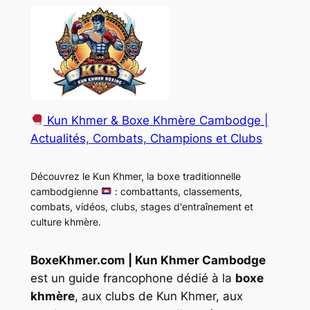
Kun Khmer & Boxe Khmère Cambodge |
Actualités, Combats, Champions et Clubs
Découvrez le Kun Khmer, la boxe traditionnelle
cambodgienne
: combattants, classements,
combats, vidéos, clubs, stages d'entraînement et
culture khmère.
BoxeKhmer.com | Kun Khmer Cambodge
est un guide francophone dédié à la
boxe
khmère
, aux clubs de Kun Khmer, aux