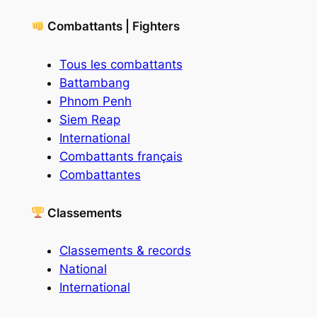
Combattants | Fighters
Tous les combattants
Battambang
Phnom Penh
Siem Reap
International
Combattants français
Combattantes
Classements
Classements & records
National
International