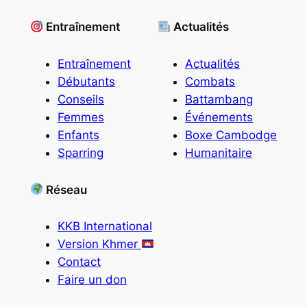
Entraînement
Actualités
Entraînement
Actualités
Débutants
Combats
Conseils
Battambang
Femmes
Événements
Enfants
Boxe Cambodge
Sparring
Humanitaire
Réseau
KKB International
Version Khmer
Contact
Faire un don