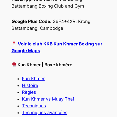
Battambang Boxing Club and Gym
Google Plus Code:
36F4+4XR, Krong
Battambang, Cambodge
Voir le club KKB Kun Khmer Boxing sur
Google Maps
Kun Khmer | Boxe khmère
Kun Khmer
Histoire
Règles
Kun Khmer vs Muay Thai
Techniques
Techniques avancées