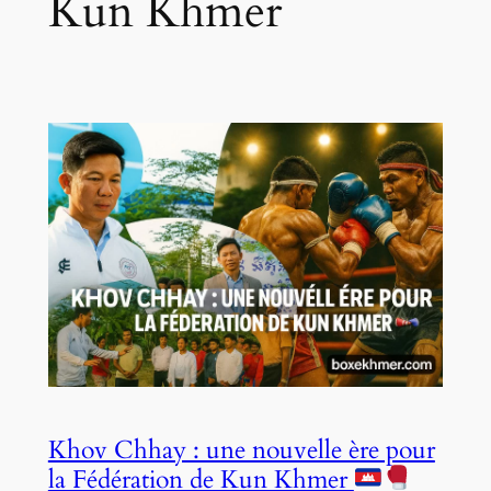
Kun Khmer
Khov Chhay : une nouvelle ère pour
la Fédération de Kun Khmer