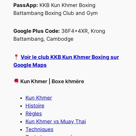
PassApp:
KKB Kun Khmer Boxing
Battambang Boxing Club and Gym
Google Plus Code:
36F4+4XR, Krong
Battambang, Cambodge
Voir le club KKB Kun Khmer Boxing sur
Google Maps
Kun Khmer | Boxe khmère
Kun Khmer
Histoire
Règles
Kun Khmer vs Muay Thai
Techniques