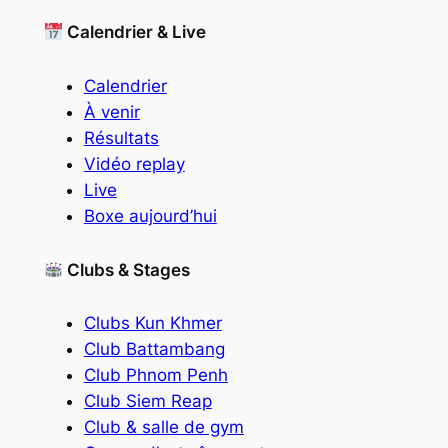
Calendrier & Live
Calendrier
À venir
Résultats
Vidéo replay
Live
Boxe aujourd’hui
Clubs & Stages
Clubs Kun Khmer
Club Battambang
Club Phnom Penh
Club Siem Reap
Club & salle de gym