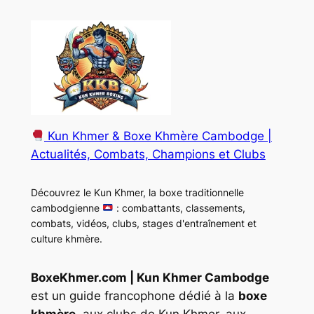
Kun Khmer & Boxe Khmère Cambodge |
Actualités, Combats, Champions et Clubs
Découvrez le Kun Khmer, la boxe traditionnelle
cambodgienne
: combattants, classements,
combats, vidéos, clubs, stages d'entraînement et
culture khmère.
BoxeKhmer.com | Kun Khmer Cambodge
est un guide francophone dédié à la
boxe