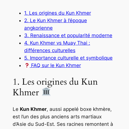
1. Les origines du Kun Khmer
2. Le Kun Khmer à l’époque
angkorienne
3. Renaissance et popularité moderne
4. Kun Khmer vs Muay Thai :
différences culturelles
5. Importance culturelle et symbolique
FAQ sur le Kun Khmer
1. Les origines du Kun
Khmer
Le
Kun Khmer
, aussi appelé
boxe khmère
,
est l’un des plus anciens arts martiaux
d’Asie du Sud-Est. Ses racines remontent à