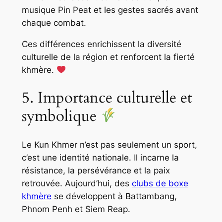
musique
Pin Peat
et les gestes sacrés avant
chaque combat.
Ces différences enrichissent la diversité
culturelle de la région et renforcent la fierté
khmère.
5. Importance culturelle et
symbolique
Le Kun Khmer n’est pas seulement un sport,
c’est une identité nationale. Il incarne la
résistance, la persévérance et la paix
retrouvée. Aujourd’hui, des
clubs de boxe
khmère
se développent à Battambang,
Phnom Penh et Siem Reap.