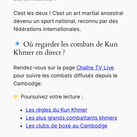
C’est les deux ! C’est un art martial ancestral
devenu un sport national, reconnu par des
fédérations internationales.
Où regarder les combats de Kun
Khmer en direct ?
Rendez-vous sur la page
Chaîne TV Live
pour suivre les combats diffusés depuis le
Cambodge.
Poursuivez votre lecture :
Les règles du Kun Khmer
Les plus grands combattants khmers
Les clubs de boxe au Cambodge