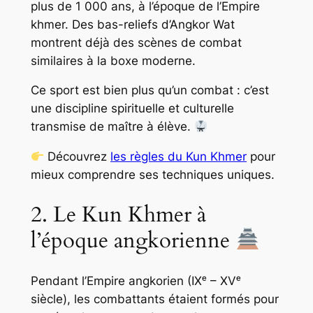
plus de 1 000 ans, à l’époque de l’Empire
khmer. Des bas-reliefs d’Angkor Wat
montrent déjà des scènes de combat
similaires à la boxe moderne.
Ce sport est bien plus qu’un combat : c’est
une discipline spirituelle et culturelle
transmise de maître à élève.
Découvrez
les règles du Kun Khmer
pour
mieux comprendre ses techniques uniques.
2. Le Kun Khmer à
l’époque angkorienne
Pendant l’Empire angkorien (IXᵉ – XVᵉ
siècle), les combattants étaient formés pour