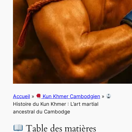
Accueil
»
Kun Khmer Cambodgien
»
Histoire du Kun Khmer : L’art martial
ancestral du Cambodge
Table des matières