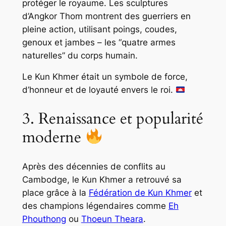
protéger le royaume. Les sculptures
d’Angkor Thom montrent des guerriers en
pleine action, utilisant poings, coudes,
genoux et jambes – les “quatre armes
naturelles” du corps humain.
Le Kun Khmer était un symbole de force,
d’honneur et de loyauté envers le roi.
3. Renaissance et popularité
moderne
Après des décennies de conflits au
Cambodge, le Kun Khmer a retrouvé sa
place grâce à la
Fédération de Kun Khmer
et
des champions légendaires comme
Eh
Phouthong
ou
Thoeun Theara
.