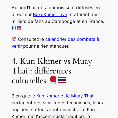
Aujourd’hui, des tournois sont diffusés en
direct sur
BoxeKhmer Live
et attirent des
milliers de fans au Cambodge et en France.
Consultez le
calendrier des combats à
venir
pour ne rien manquer.
4. Kun Khmer vs Muay
Thai : différences
culturelles
Bien que le
Kun Khmer et le Muay Thai
partagent des similitudes techniques, leurs
origines et rituels sont distincts. Le Kun
Khmer met l’accent sur la tradition, la