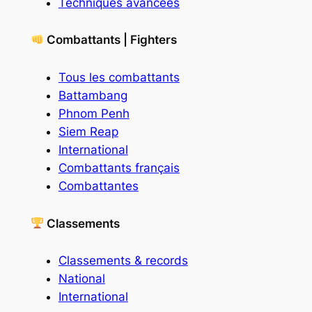
Techniques avancées
Combattants | Fighters
Tous les combattants
Battambang
Phnom Penh
Siem Reap
International
Combattants français
Combattantes
Classements
Classements & records
National
International