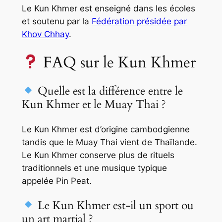
Le Kun Khmer est enseigné dans les écoles
et soutenu par la
Fédération présidée par
Khov Chhay
.
FAQ sur le Kun Khmer
Quelle est la différence entre le
Kun Khmer et le Muay Thai ?
Le Kun Khmer est d’origine cambodgienne
tandis que le Muay Thai vient de Thaïlande.
Le Kun Khmer conserve plus de rituels
traditionnels et une musique typique
appelée
Pin Peat
.
Le Kun Khmer est-il un sport ou
un art martial ?