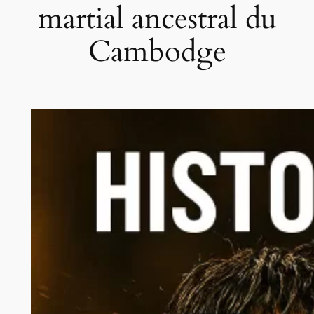
martial ancestral du
Cambodge