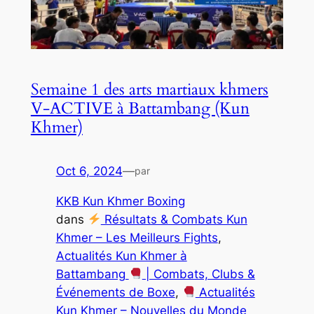
Semaine 1 des arts martiaux khmers
V-ACTIVE à Battambang (Kun
Khmer)
Oct 6, 2024
—
par
KKB Kun Khmer Boxing
dans
Résultats & Combats Kun
Khmer – Les Meilleurs Fights
, 
Actualités Kun Khmer à
Battambang
| Combats, Clubs &
Événements de Boxe
, 
Actualités
Kun Khmer – Nouvelles du Monde