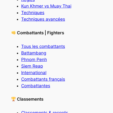
Kun Khmer vs Muay Thai
Techniques
Techniques avancées
Combattants | Fighters
Tous les combattants
Battambang
Phnom Penh
Siem Reap
International
Combattants français
Combattantes
Classements
Classements & records