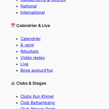
National
International
Calendrier & Live
Calendrier
À venir
Résultats
Vidéo replay
Live
Boxe aujourd’hui
Clubs & Stages
Clubs Kun Khmer
Club Battambang