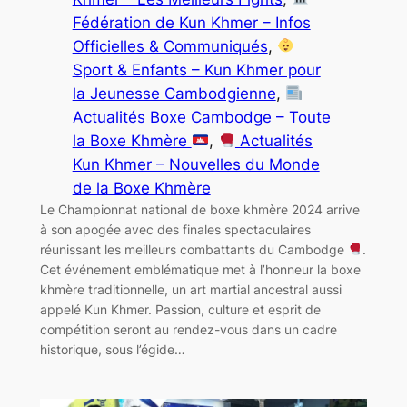
Fédération de Kun Khmer – Infos
Officielles & Communiqués
, 
Sport & Enfants – Kun Khmer pour
la Jeunesse Cambodgienne
, 
Actualités Boxe Cambodge – Toute
la Boxe Khmère
, 
Actualités
Kun Khmer – Nouvelles du Monde
de la Boxe Khmère
Le Championnat national de boxe khmère 2024 arrive
à son apogée avec des finales spectaculaires
réunissant les meilleurs combattants du Cambodge
.
Cet événement emblématique met à l’honneur la boxe
khmère traditionnelle, un art martial ancestral aussi
appelé Kun Khmer. Passion, culture et esprit de
compétition seront au rendez-vous dans un cadre
historique, sous l’égide…