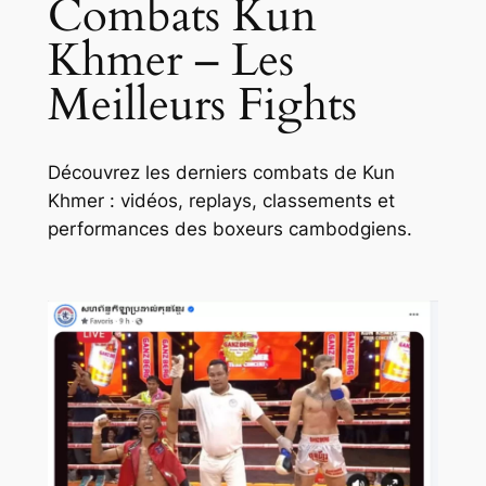
Combats Kun
Khmer – Les
Meilleurs Fights
Découvrez les derniers combats de Kun
Khmer : vidéos, replays, classements et
performances des boxeurs cambodgiens.