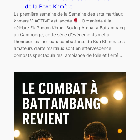
de la Boxe Khmère
La première semaine de la Semaine des arts martiaux
khmers V-ACTIVE est lancée
! Organisée à la
célèbre Ek Phnom Khmer Boxing Arena, à Battambang
au Cambodge, cette série d’événements met à
l’honneur les meilleurs combattants de Kun Khmer. Les
amateurs d’arts martiaux sont en effervescence :
combats spectaculaires, ambiance de folie et fierté…