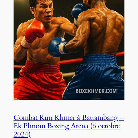
Combat Kun Khmer à Battambang –
Ek Phnom Boxing Arena (6 octobre
2024)