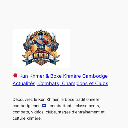
Kun Khmer & Boxe Khmère Cambodge |
Actualités, Combats, Champions et Clubs
Découvrez le Kun Khmer, la boxe traditionnelle
cambodgienne
: combattants, classements,
combats, vidéos, clubs, stages d'entraînement et
culture khmère.