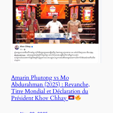
Amarin Phutong vs Mo
Abdurahman (2025) : Revanche,
Titre Mondial et Déclaration du
Président Khov Chhay