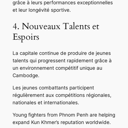
grâce à leurs performances exceptionnelles
et leur longévité sportive.
4. Nouveaux Talents et
Espoirs
La capitale continue de produire de jeunes
talents qui progressent rapidement grâce à
un environnement compétitif unique au
Cambodge.
Les jeunes combattants participent
régulièrement aux compétitions régionales,
nationales et internationales.
Young fighters from Phnom Penh are helping
expand Kun Khmer’s reputation worldwide.