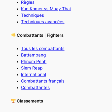
Règles
Kun Khmer vs Muay Thai
Techniques
Techniques avancées
Combattants | Fighters
Tous les combattants
Battambang
Phnom Penh
Siem Reap
International
Combattants français
Combattantes
Classements