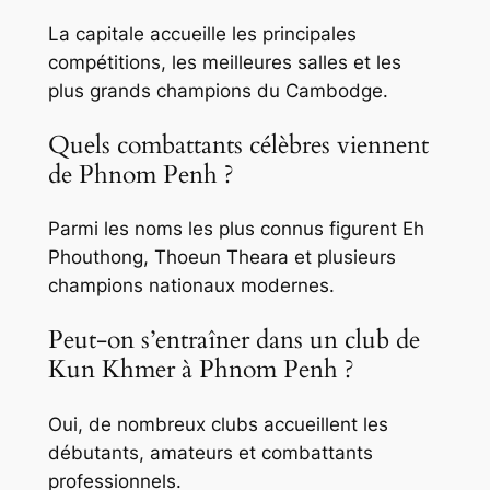
La capitale accueille les principales
compétitions, les meilleures salles et les
plus grands champions du Cambodge.
Quels combattants célèbres viennent
de Phnom Penh ?
Parmi les noms les plus connus figurent Eh
Phouthong, Thoeun Theara et plusieurs
champions nationaux modernes.
Peut-on s’entraîner dans un club de
Kun Khmer à Phnom Penh ?
Oui, de nombreux clubs accueillent les
débutants, amateurs et combattants
professionnels.