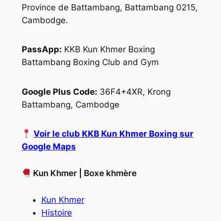
Province de Battambang, Battambang 0215,
Cambodge.
PassApp:
KKB Kun Khmer Boxing
Battambang Boxing Club and Gym
Google Plus Code:
36F4+4XR, Krong
Battambang, Cambodge
Voir le club KKB Kun Khmer Boxing sur
Google Maps
Kun Khmer | Boxe khmère
Kun Khmer
Histoire