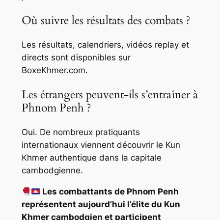
Où suivre les résultats des combats ?
Les résultats, calendriers, vidéos replay et
directs sont disponibles sur
BoxeKhmer.com.
Les étrangers peuvent-ils s’entraîner à
Phnom Penh ?
Oui. De nombreux pratiquants
internationaux viennent découvrir le Kun
Khmer authentique dans la capitale
cambodgienne.
Les combattants de Phnom Penh
représentent aujourd’hui l’élite du Kun
Khmer cambodgien et participent