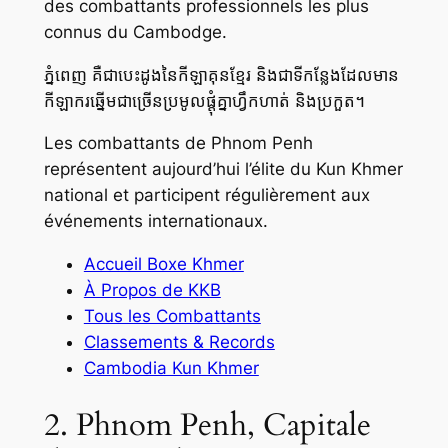
des combattants professionnels les plus
connus du Cambodge.
ភ្នំពេញ គឺជាបេះដូងនៃកីឡាគុនខ្មែរ និងជាទីកន្លែងដែលមាន
កីឡាករឆ្នើមជាច្រើនប្រមូលផ្តុំគ្នាហ្វឹកហាត់ និងប្រកួត។
Les combattants de Phnom Penh
représentent aujourd’hui l’élite du Kun Khmer
national et participent régulièrement aux
événements internationaux.
Accueil Boxe Khmer
À Propos de KKB
Tous les Combattants
Classements & Records
Cambodia Kun Khmer
2. Phnom Penh, Capitale