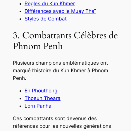
Règles du Kun Khmer
Différences avec le Muay Thaï
Styles de Combat
3. Combattants Célèbres de
Phnom Penh
Plusieurs champions emblématiques ont
marqué l’histoire du Kun Khmer à Phnom
Penh.
Eh Phouthong
Thoeun Theara
Lorn Panha
Ces combattants sont devenus des
références pour les nouvelles générations