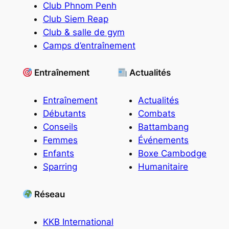
Club Phnom Penh
Club Siem Reap
Club & salle de gym
Camps d’entraînement
Entraînement
Actualités
Entraînement
Actualités
Débutants
Combats
Conseils
Battambang
Femmes
Événements
Enfants
Boxe Cambodge
Sparring
Humanitaire
Réseau
KKB International