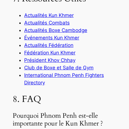
Actualités Kun Khmer
Actualités Combats
Actualités Boxe Cambodge
Événements Kun Khmer
Actualités Fédération
Fédération Kun Khmer
Président Khov Chhay
Club de Boxe et Salle de Gym
International Phnom Penh Fighters
Directory
8. FAQ
Pourquoi Phnom Penh est-elle
importante pour le Kun Khmer ?