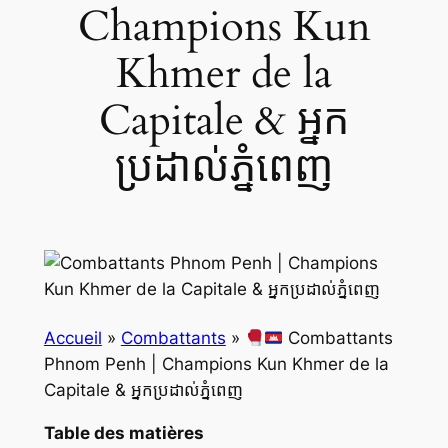
Champions Kun
Khmer de la
Capitale & អ្នក
ប្រដាល់ភ្នំពេញ
Accueil
»
Combattants
»
Combattants
Phnom Penh | Champions Kun Khmer de la
Capitale & អ្នកប្រដាល់ភ្នំពេញ
Table des matières