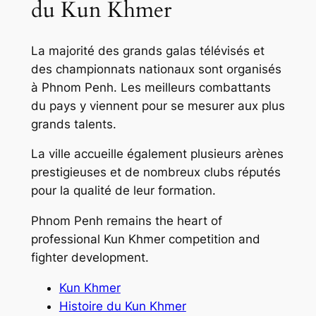
du Kun Khmer
La majorité des grands galas télévisés et
des championnats nationaux sont organisés
à Phnom Penh. Les meilleurs combattants
du pays y viennent pour se mesurer aux plus
grands talents.
La ville accueille également plusieurs arènes
prestigieuses et de nombreux clubs réputés
pour la qualité de leur formation.
Phnom Penh remains the heart of
professional Kun Khmer competition and
fighter development.
Kun Khmer
Histoire du Kun Khmer