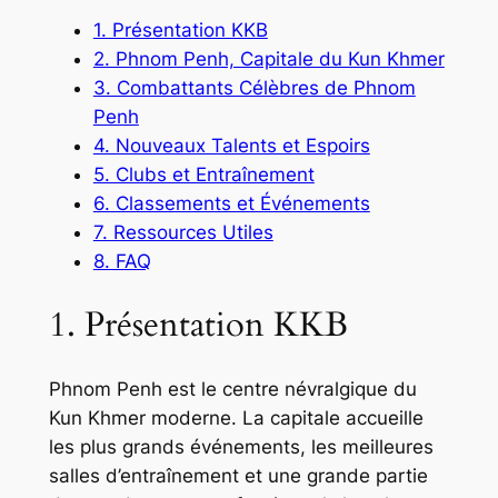
1. Présentation KKB
2. Phnom Penh, Capitale du Kun Khmer
3. Combattants Célèbres de Phnom
Penh
4. Nouveaux Talents et Espoirs
5. Clubs et Entraînement
6. Classements et Événements
7. Ressources Utiles
8. FAQ
1. Présentation KKB
Phnom Penh est le centre névralgique du
Kun Khmer moderne. La capitale accueille
les plus grands événements, les meilleures
salles d’entraînement et une grande partie