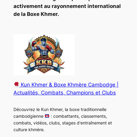
activement au rayonnement international
de la Boxe Khmer.
Kun Khmer & Boxe Khmère Cambodge |
Actualités, Combats, Champions et Clubs
Découvrez le Kun Khmer, la boxe traditionnelle
cambodgienne
: combattants, classements,
combats, vidéos, clubs, stages d'entraînement et
culture khmère.