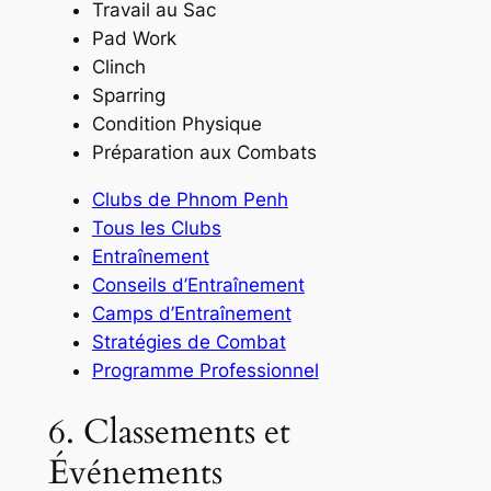
Travail au Sac
Pad Work
Clinch
Sparring
Condition Physique
Préparation aux Combats
Clubs de Phnom Penh
Tous les Clubs
Entraînement
Conseils d’Entraînement
Camps d’Entraînement
Stratégies de Combat
Programme Professionnel
6. Classements et
Événements