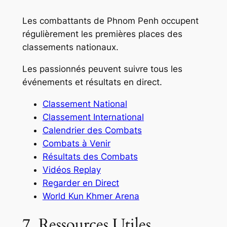
Les combattants de Phnom Penh occupent
régulièrement les premières places des
classements nationaux.
Les passionnés peuvent suivre tous les
événements et résultats en direct.
Classement National
Classement International
Calendrier des Combats
Combats à Venir
Résultats des Combats
Vidéos Replay
Regarder en Direct
World Kun Khmer Arena
7. Ressources Utiles