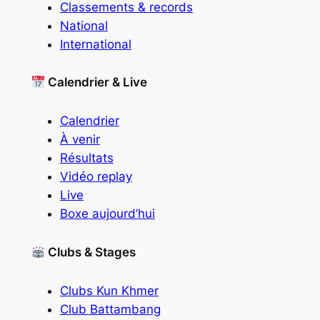
Classements & records
National
International
Calendrier & Live
Calendrier
À venir
Résultats
Vidéo replay
Live
Boxe aujourd’hui
Clubs & Stages
Clubs Kun Khmer
Club Battambang