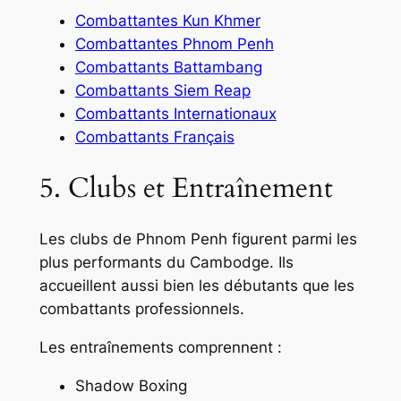
Combattantes Kun Khmer
Combattantes Phnom Penh
Combattants Battambang
Combattants Siem Reap
Combattants Internationaux
Combattants Français
5. Clubs et Entraînement
Les clubs de Phnom Penh figurent parmi les
plus performants du Cambodge. Ils
accueillent aussi bien les débutants que les
combattants professionnels.
Les entraînements comprennent :
Shadow Boxing