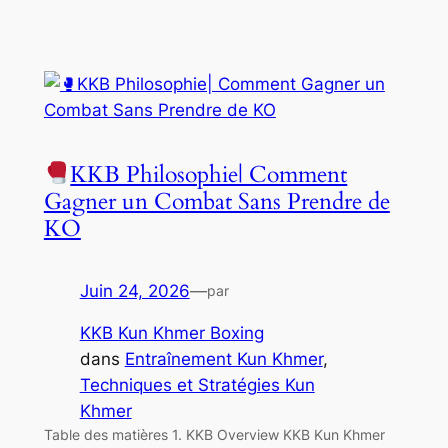
KKB Philosophie| Comment
Gagner un Combat Sans Prendre de
KO
Juin 24, 2026
—
par
KKB Kun Khmer Boxing
dans
Entraînement Kun Khmer
, 
Techniques et Stratégies Kun
Khmer
Table des matières 1. KKB Overview KKB Kun Khmer