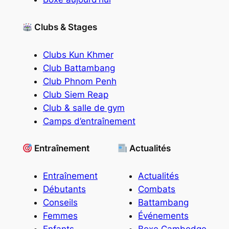
Clubs & Stages
Clubs Kun Khmer
Club Battambang
Club Phnom Penh
Club Siem Reap
Club & salle de gym
Camps d’entraînement
Entraînement
Actualités
Entraînement
Actualités
Débutants
Combats
Conseils
Battambang
Femmes
Événements