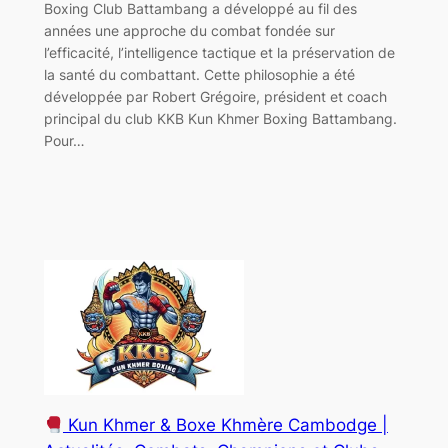
Boxing Club Battambang a développé au fil des
années une approche du combat fondée sur
l’efficacité, l’intelligence tactique et la préservation de
la santé du combattant. Cette philosophie a été
développée par Robert Grégoire, président et coach
principal du club KKB Kun Khmer Boxing Battambang.
Pour…
Kun Khmer & Boxe Khmère Cambodge |