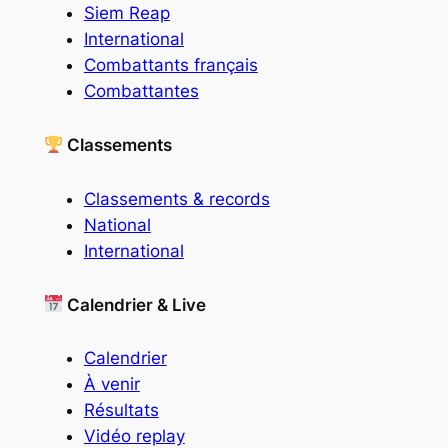
Siem Reap
International
Combattants français
Combattantes
Classements
Classements & records
National
International
Calendrier & Live
Calendrier
À venir
Résultats
Vidéo replay