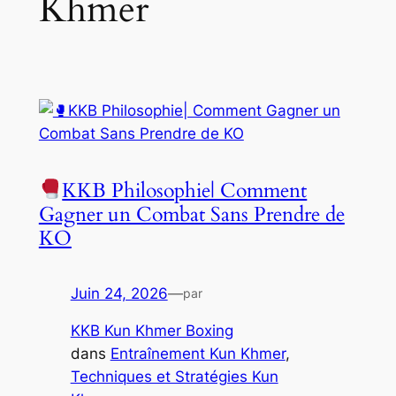
Khmer
KKB Philosophie| Comment
Gagner un Combat Sans Prendre de
KO
Juin 24, 2026
—
par
KKB Kun Khmer Boxing
dans
Entraînement Kun Khmer
, 
Techniques et Stratégies Kun