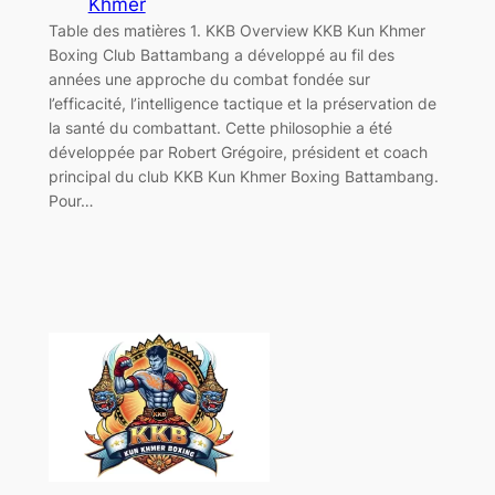
Khmer
Table des matières 1. KKB Overview KKB Kun Khmer
Boxing Club Battambang a développé au fil des
années une approche du combat fondée sur
l’efficacité, l’intelligence tactique et la préservation de
la santé du combattant. Cette philosophie a été
développée par Robert Grégoire, président et coach
principal du club KKB Kun Khmer Boxing Battambang.
Pour…