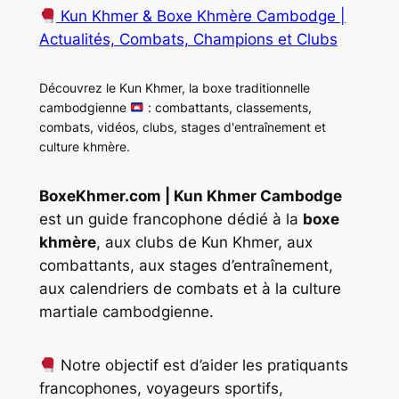
Kun Khmer & Boxe Khmère Cambodge |
Actualités, Combats, Champions et Clubs
Découvrez le Kun Khmer, la boxe traditionnelle
cambodgienne
: combattants, classements,
combats, vidéos, clubs, stages d'entraînement et
culture khmère.
BoxeKhmer.com | Kun Khmer Cambodge
est un guide francophone dédié à la
boxe
khmère
, aux clubs de Kun Khmer, aux
combattants, aux stages d’entraînement,
aux calendriers de combats et à la culture
martiale cambodgienne.
Notre objectif est d’aider les pratiquants
francophones, voyageurs sportifs,