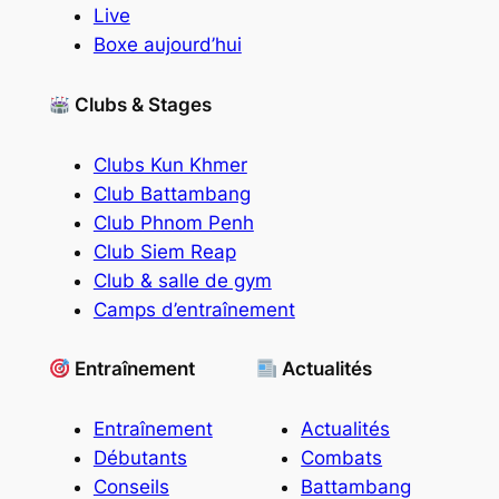
Live
Boxe aujourd’hui
Clubs & Stages
Clubs Kun Khmer
Club Battambang
Club Phnom Penh
Club Siem Reap
Club & salle de gym
Camps d’entraînement
Entraînement
Actualités
Entraînement
Actualités
Débutants
Combats
Conseils
Battambang