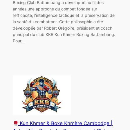
Boxing Club Battambang a développé au fil des
années une approche du combat fondée sur
l’efficacité, l’intelligence tactique et la préservation de
la santé du combattant. Cette philosophie a été
développée par Robert Grégoire, président et coach
principal du club KKB Kun Khmer Boxing Battambang.
Pour…
Kun Khmer & Boxe Khmère Cambodge |