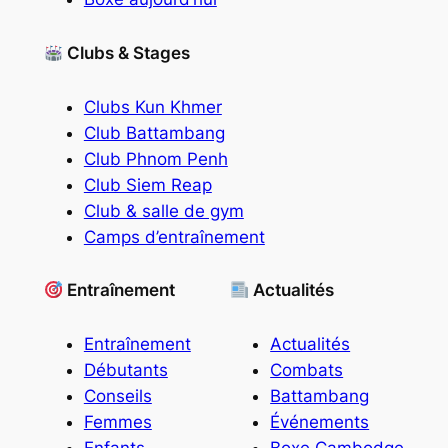
Clubs & Stages
Clubs Kun Khmer
Club Battambang
Club Phnom Penh
Club Siem Reap
Club & salle de gym
Camps d’entraînement
Entraînement
Actualités
Entraînement
Actualités
Débutants
Combats
Conseils
Battambang
Femmes
Événements