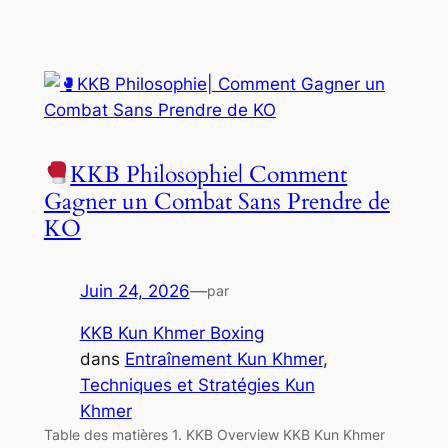
KKB Philosophie| Comment
Gagner un Combat Sans Prendre de
KO
Juin 24, 2026
—
par
KKB Kun Khmer Boxing
dans
Entraînement Kun Khmer
, 
Techniques et Stratégies Kun
Khmer
Table des matières 1. KKB Overview KKB Kun Khmer