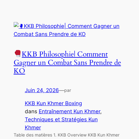
KKB Philosophie| Comment
Gagner un Combat Sans Prendre de
KO
Juin 24, 2026
—
par
KKB Kun Khmer Boxing
dans
Entraînement Kun Khmer
, 
Techniques et Stratégies Kun
Khmer
Table des matières 1. KKB Overview KKB Kun Khmer