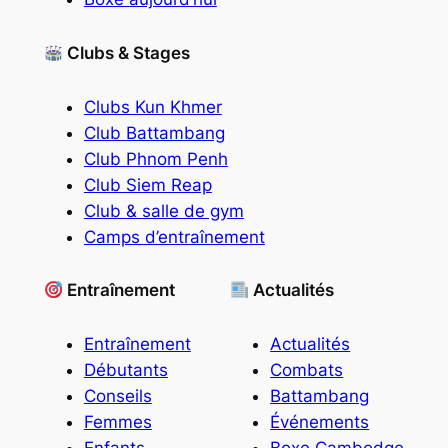
Clubs & Stages
Clubs Kun Khmer
Club Battambang
Club Phnom Penh
Club Siem Reap
Club & salle de gym
Camps d’entraînement
Entraînement
Actualités
Entraînement
Actualités
Débutants
Combats
Conseils
Battambang
Femmes
Événements