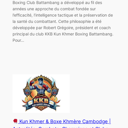
Boxing Club Battambang a développé au fil des
années une approche du combat fondée sur
l’efficacité, l’intelligence tactique et la préservation de
la santé du combattant. Cette philosophie a été
développée par Robert Grégoire, président et coach
principal du club KKB Kun Khmer Boxing Battambang.
Pour…
Kun Khmer & Boxe Khmère Cambodge |