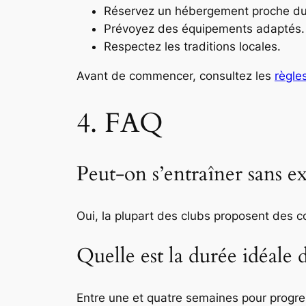
Réservez un hébergement proche du
Prévoyez des équipements adaptés.
Respectez les traditions locales.
Avant de commencer, consultez les
règle
4. FAQ
Peut-on s’entraîner sans e
Oui, la plupart des clubs proposent des 
Quelle est la durée idéale 
Entre une et quatre semaines pour progre