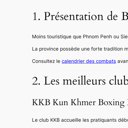
1. Présentation de
Moins touristique que Phnom Penh ou Sie
La province possède une forte tradition 
Consultez le
calendrier des combats
avan
2. Les meilleurs clu
KKB Kun Khmer Boxing 
Le club KKB accueille les pratiquants déb