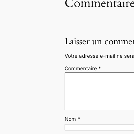
Commentaire
Laisser un commen
Votre adresse e-mail ne sera
Commentaire
*
Nom
*