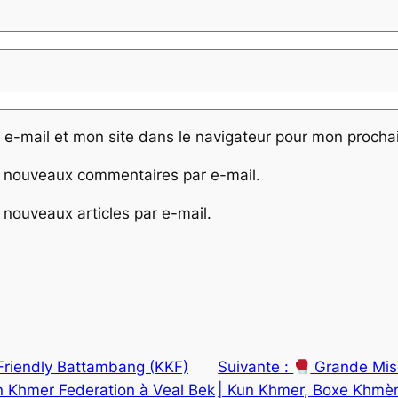
e-mail et mon site dans le navigateur pour mon proch
 nouveaux commentaires par e-mail.
nouveaux articles par e-mail.
Friendly Battambang (KKF)
Suivante :
Grande Mis
 Khmer Federation à Veal Bek
| Kun Khmer, Boxe Khmè