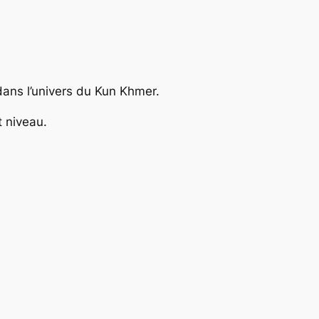
ans l’univers du Kun Khmer.
 niveau.