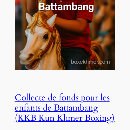
Collecte de fonds pour les
enfants de Battambang
(KKB Kun Khmer Boxing)