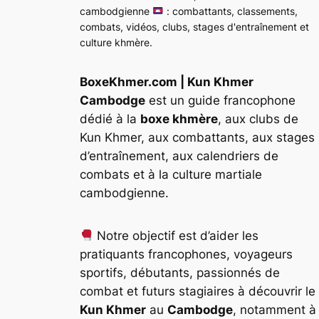
cambodgienne
: combattants, classements,
combats, vidéos, clubs, stages d'entraînement et
culture khmère.
BoxeKhmer.com | Kun Khmer
Cambodge
est un guide francophone
dédié à la
boxe khmère
, aux clubs de
Kun Khmer, aux combattants, aux stages
d’entraînement, aux calendriers de
combats et à la culture martiale
cambodgienne.
Notre objectif est d’aider les
pratiquants francophones, voyageurs
sportifs, débutants, passionnés de
combat et futurs stagiaires à découvrir le
Kun Khmer
au
Cambodge
, notamment à