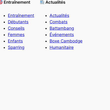
Entraînement
Actualités
Entraînement
Actualités
Débutants
Combats
Conseils
Battambang
Femmes
Événements
Enfants
Boxe Cambodge
Sparring
Humanitaire