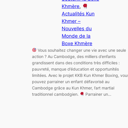
Khmère
, 
Actualités Kun
Khmer –
Nouvelles du
Monde de la
Boxe Khmère
Vous souhaitez changer une vie avec une seule
action ? Au Cambodge, des milliers d’enfants
grandissent dans des conditions très difficiles :
pauvreté, manque d’éducation et opportunités
limitées. Avec le projet KKB Kun Khmer Boxing, vou
pouvez parrainer un enfant défavorisé au
Cambodge grâce au Kun Khmer, l’art martial
traditionnel cambodgien.
Parrainer un…