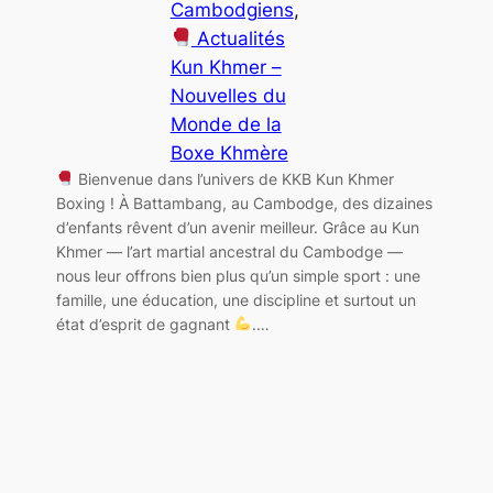
Cambodgiens
, 
Actualités
Kun Khmer –
Nouvelles du
Monde de la
Boxe Khmère
Bienvenue dans l’univers de KKB Kun Khmer
Boxing ! À Battambang, au Cambodge, des dizaines
d’enfants rêvent d’un avenir meilleur. Grâce au Kun
Khmer — l’art martial ancestral du Cambodge —
nous leur offrons bien plus qu’un simple sport : une
famille, une éducation, une discipline et surtout un
état d’esprit de gagnant
.…