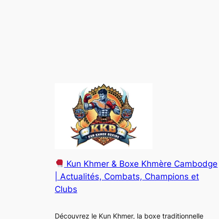
Kun Khmer & Boxe Khmère Cambodge
| Actualités, Combats, Champions et
Clubs
Découvrez le Kun Khmer, la boxe traditionnelle