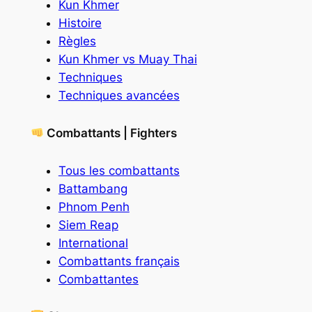
Kun Khmer
Histoire
Règles
Kun Khmer vs Muay Thai
Techniques
Techniques avancées
Combattants | Fighters
Tous les combattants
Battambang
Phnom Penh
Siem Reap
International
Combattants français
Combattantes