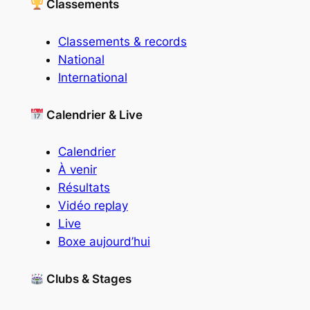
Classements
Classements & records
National
International
Calendrier & Live
Calendrier
À venir
Résultats
Vidéo replay
Live
Boxe aujourd’hui
Clubs & Stages