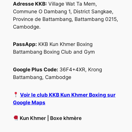
Adresse KKB:
Village Wat Ta Mem,
Commune O Dambang 1, District Sangkae,
Province de Battambang, Battambang 0215,
Cambodge.
PassApp:
KKB Kun Khmer Boxing
Battambang Boxing Club and Gym
Google Plus Code:
36F4+4XR, Krong
Battambang, Cambodge
Voir le club KKB Kun Khmer Boxing sur
Google Maps
Kun Khmer | Boxe khmère