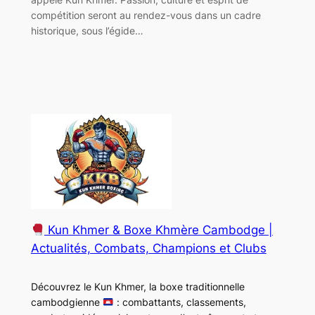
compétition seront au rendez-vous dans un cadre
historique, sous l’égide…
Kun Khmer & Boxe Khmère Cambodge |
Actualités, Combats, Champions et Clubs
Découvrez le Kun Khmer, la boxe traditionnelle
cambodgienne
: combattants, classements,