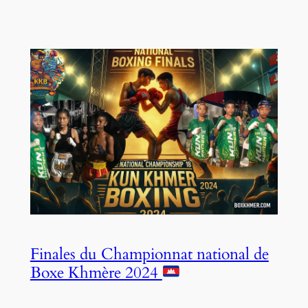
Finales du Championnat national de
Boxe Khmère 2024