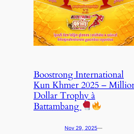
Boostrong International
Kun Khmer 2025 – Millio
Dollar Trophy à
Battambang
Nov 29, 2025
—