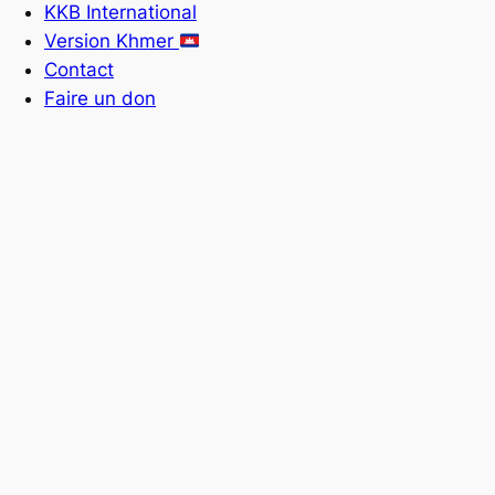
KKB International
Version Khmer
Contact
Faire un don