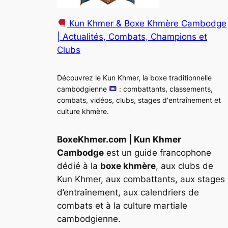
Kun Khmer & Boxe Khmère Cambodge
| Actualités, Combats, Champions et
Clubs
Découvrez le Kun Khmer, la boxe traditionnelle
cambodgienne
: combattants, classements,
combats, vidéos, clubs, stages d'entraînement et
culture khmère.
BoxeKhmer.com | Kun Khmer
Cambodge
est un guide francophone
dédié à la
boxe khmère
, aux clubs de
Kun Khmer, aux combattants, aux stages
d’entraînement, aux calendriers de
combats et à la culture martiale
cambodgienne.