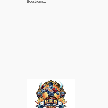
Boostrong…