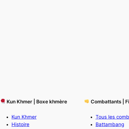
Kun Khmer | Boxe khmère
Combattants | F
Kun Khmer
Tous les comb
Histoire
Battambang