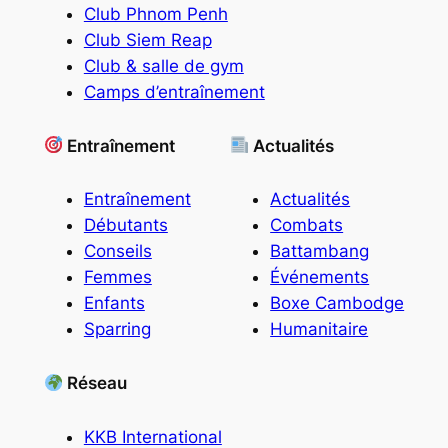
Club Phnom Penh
Club Siem Reap
Club & salle de gym
Camps d’entraînement
Entraînement
Actualités
Entraînement
Actualités
Débutants
Combats
Conseils
Battambang
Femmes
Événements
Enfants
Boxe Cambodge
Sparring
Humanitaire
Réseau
KKB International