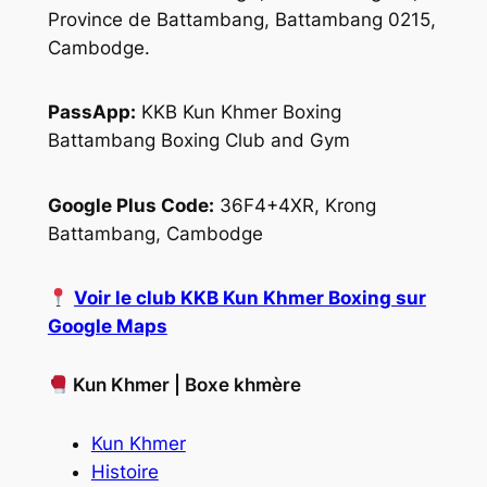
Province de Battambang, Battambang 0215,
Cambodge.
PassApp:
KKB Kun Khmer Boxing
Battambang Boxing Club and Gym
Google Plus Code:
36F4+4XR, Krong
Battambang, Cambodge
Voir le club KKB Kun Khmer Boxing sur
Google Maps
Kun Khmer | Boxe khmère
Kun Khmer
Histoire