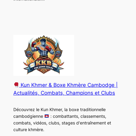
Kun Khmer & Boxe Khmère Cambodge |
Actualités, Combats, Champions et Clubs
Découvrez le Kun Khmer, la boxe traditionnelle
cambodgienne
: combattants, classements,
combats, vidéos, clubs, stages d'entraînement et
culture khmère.