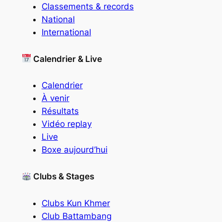
Classements & records
National
International
Calendrier & Live
Calendrier
À venir
Résultats
Vidéo replay
Live
Boxe aujourd’hui
Clubs & Stages
Clubs Kun Khmer
Club Battambang