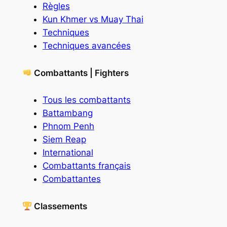
Règles
Kun Khmer vs Muay Thai
Techniques
Techniques avancées
Combattants | Fighters
Tous les combattants
Battambang
Phnom Penh
Siem Reap
International
Combattants français
Combattantes
Classements