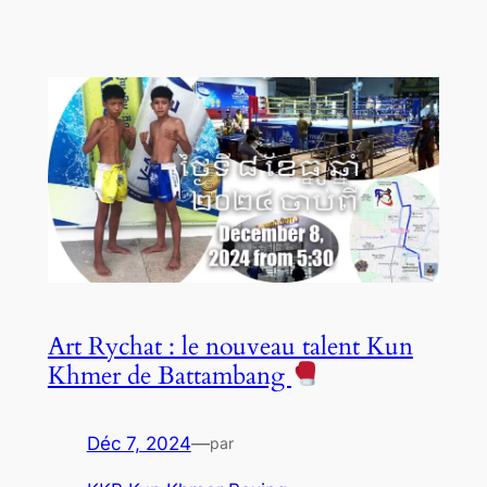
Art Rychat : le nouveau talent Kun
Khmer de Battambang
Déc 7, 2024
—
par