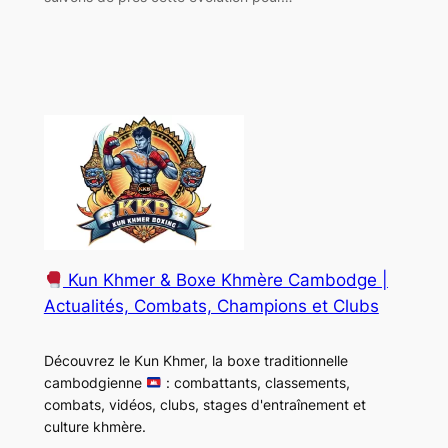
Kun Khmer & Boxe Khmère Cambodge |
Actualités, Combats, Champions et Clubs
Découvrez le Kun Khmer, la boxe traditionnelle
cambodgienne
: combattants, classements,
combats, vidéos, clubs, stages d'entraînement et
culture khmère.