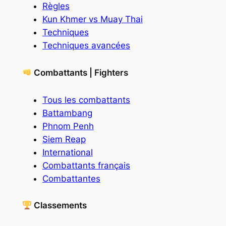
Règles
Kun Khmer vs Muay Thai
Techniques
Techniques avancées
Combattants | Fighters
Tous les combattants
Battambang
Phnom Penh
Siem Reap
International
Combattants français
Combattantes
Classements