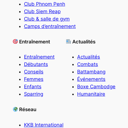
Club Phnom Penh
Club Siem Reap
Club & salle de gym
Camps d’entraînement
Entraînement
Actualités
Entraînement
Actualités
Débutants
Combats
Conseils
Battambang
Femmes
Événements
Enfants
Boxe Cambodge
Sparring
Humanitaire
Réseau
KKB International