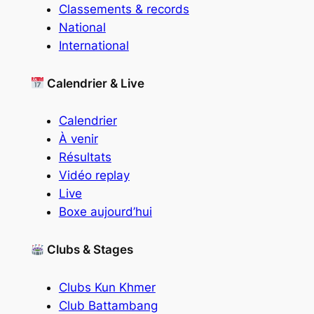
Classements & records
National
International
Calendrier & Live
Calendrier
À venir
Résultats
Vidéo replay
Live
Boxe aujourd’hui
Clubs & Stages
Clubs Kun Khmer
Club Battambang