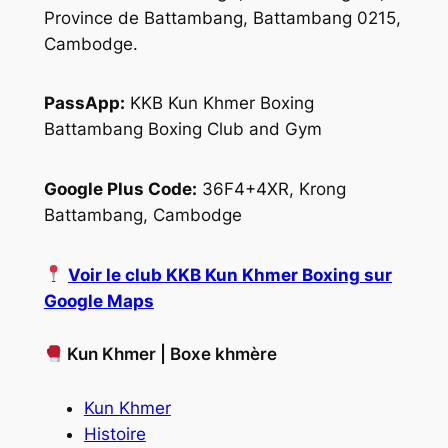
Province de Battambang, Battambang 0215,
Cambodge.
PassApp:
KKB Kun Khmer Boxing
Battambang Boxing Club and Gym
Google Plus Code:
36F4+4XR, Krong
Battambang, Cambodge
Voir le club KKB Kun Khmer Boxing sur
Google Maps
Kun Khmer | Boxe khmère
Kun Khmer
Histoire