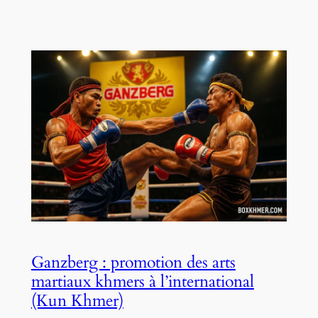
Ganzberg : promotion des arts
martiaux khmers à l’international
(Kun Khmer)