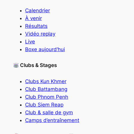
Calendrier
À venir
Résultats
Vidéo replay
Live
Boxe aujourd’hui
Clubs & Stages
Clubs Kun Khmer
Club Battambang
Club Phnom Penh
Club Siem Reap
Club & salle de gym
Camps d’entraînement