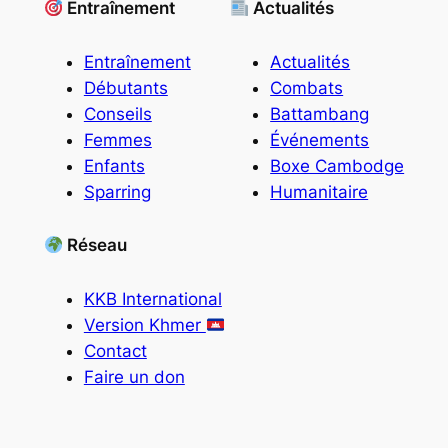
Entraînement
Actualités
Entraînement
Actualités
Débutants
Combats
Conseils
Battambang
Femmes
Événements
Enfants
Boxe Cambodge
Sparring
Humanitaire
Réseau
KKB International
Version Khmer
Contact
Faire un don