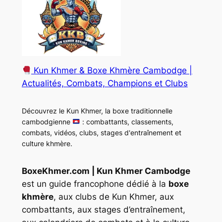
Kun Khmer & Boxe Khmère Cambodge |
Actualités, Combats, Champions et Clubs
Découvrez le Kun Khmer, la boxe traditionnelle
cambodgienne
: combattants, classements,
combats, vidéos, clubs, stages d'entraînement et
culture khmère.
BoxeKhmer.com | Kun Khmer Cambodge
est un guide francophone dédié à la
boxe
khmère
, aux clubs de Kun Khmer, aux
combattants, aux stages d’entraînement,