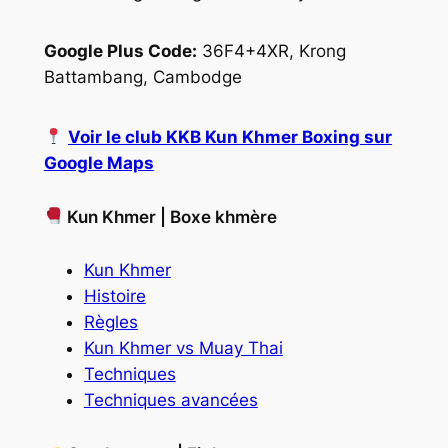
Google Plus Code:
36F4+4XR, Krong
Battambang, Cambodge
Voir le club KKB Kun Khmer Boxing sur
Google Maps
Kun Khmer | Boxe khmère
Kun Khmer
Histoire
Règles
Kun Khmer vs Muay Thai
Techniques
Techniques avancées