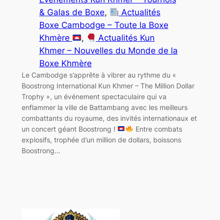
& Galas de Boxe
, 
Actualités
Boxe Cambodge – Toute la Boxe
Khmère
, 
Actualités Kun
Khmer – Nouvelles du Monde de la
Boxe Khmère
Le Cambodge s’apprête à vibrer au rythme du «
Boostrong International Kun Khmer – The Million Dollar
Trophy », un événement spectaculaire qui va
enflammer la ville de Battambang avec les meilleurs
combattants du royaume, des invités internationaux et
un concert géant Boostrong !
Entre combats
explosifs, trophée d’un million de dollars, boissons
Boostrong…