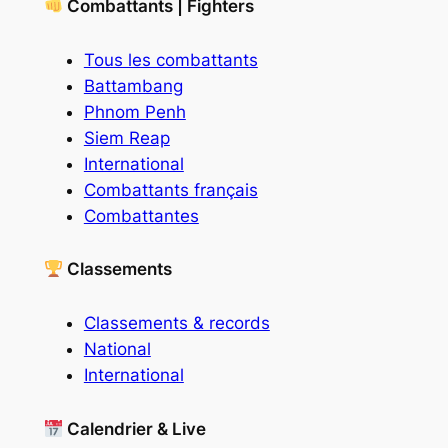
Combattants | Fighters
Tous les combattants
Battambang
Phnom Penh
Siem Reap
International
Combattants français
Combattantes
Classements
Classements & records
National
International
Calendrier & Live