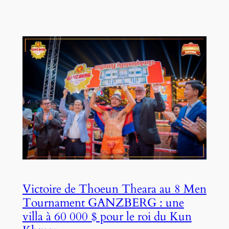
Victoire de Thoeun Theara au 8 Men
Tournament GANZBERG : une
villa à 60 000 $ pour le roi du Kun