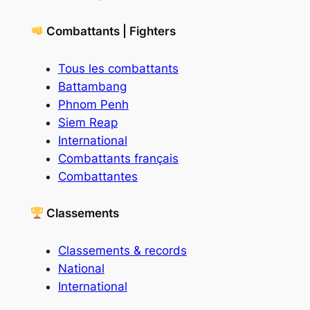
Combattants | Fighters
Tous les combattants
Battambang
Phnom Penh
Siem Reap
International
Combattants français
Combattantes
Classements
Classements & records
National
International