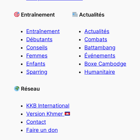
Entraînement
Actualités
Entraînement
Actualités
Débutants
Combats
Conseils
Battambang
Femmes
Événements
Enfants
Boxe Cambodge
Sparring
Humanitaire
Réseau
KKB International
Version Khmer
Contact
Faire un don