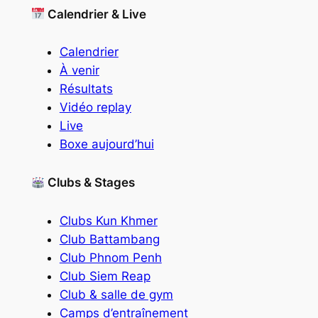
Calendrier & Live
Calendrier
À venir
Résultats
Vidéo replay
Live
Boxe aujourd’hui
Clubs & Stages
Clubs Kun Khmer
Club Battambang
Club Phnom Penh
Club Siem Reap
Club & salle de gym
Camps d’entraînement