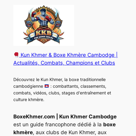
Kun Khmer & Boxe Khmère Cambodge |
Actualités, Combats, Champions et Clubs
Découvrez le Kun Khmer, la boxe traditionnelle
cambodgienne
: combattants, classements,
combats, vidéos, clubs, stages d'entraînement et
culture khmère.
BoxeKhmer.com | Kun Khmer Cambodge
est un guide francophone dédié à la
boxe
khmère
, aux clubs de Kun Khmer, aux