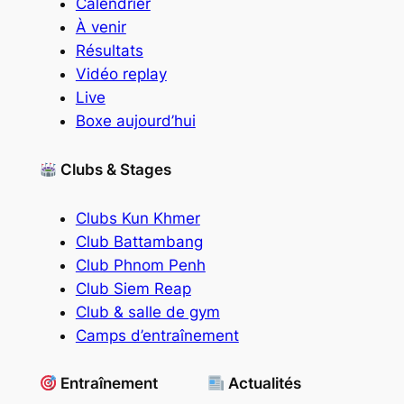
Calendrier
À venir
Résultats
Vidéo replay
Live
Boxe aujourd’hui
Clubs & Stages
Clubs Kun Khmer
Club Battambang
Club Phnom Penh
Club Siem Reap
Club & salle de gym
Camps d’entraînement
Entraînement
Actualités