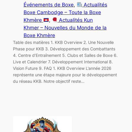
Événements de Boxe
, 
Actualités
Boxe Cambodge – Toute la Boxe
Khmère
, 
Actualités Kun
Khmer – Nouvelles du Monde de la
Boxe Khmère
Table des matières 1. KKB Overview 2. Une Nouvelle
Phase pour KKB 3. Développement des Combattants
4. Centre d’Entraînement 5. Clubs et Salles de Boxe 6.
Live et Calendrier 7. Développement International 8.
Vision Future 9. FAQ 1. KKB Overview L’année 2026
représente une étape majeure pour le développement
du réseau KKB. Notre objectif reste…