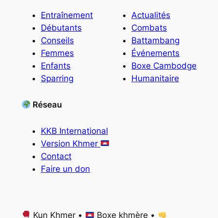
Entraînement
Actualités
Débutants
Combats
Conseils
Battambang
Femmes
Événements
Enfants
Boxe Cambodge
Sparring
Humanitaire
Réseau
KKB International
Version Khmer
Contact
Faire un don
Kun Khmer •
Boxe khmère •