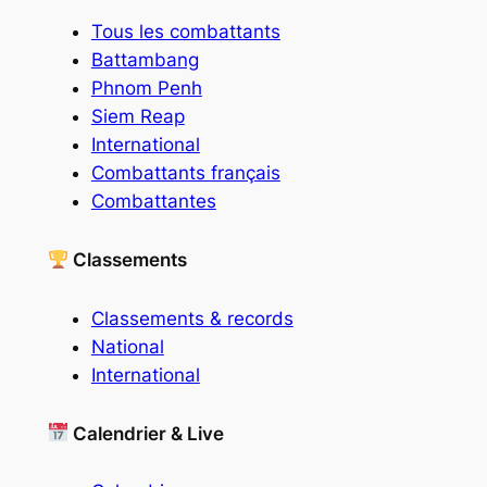
Tous les combattants
Battambang
Phnom Penh
Siem Reap
International
Combattants français
Combattantes
Classements
Classements & records
National
International
Calendrier & Live