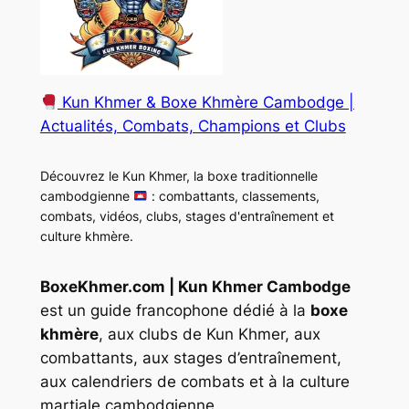
Kun Khmer & Boxe Khmère Cambodge |
Actualités, Combats, Champions et Clubs
Découvrez le Kun Khmer, la boxe traditionnelle
cambodgienne
: combattants, classements,
combats, vidéos, clubs, stages d'entraînement et
culture khmère.
BoxeKhmer.com | Kun Khmer Cambodge
est un guide francophone dédié à la
boxe
khmère
, aux clubs de Kun Khmer, aux
combattants, aux stages d’entraînement,
aux calendriers de combats et à la culture
martiale cambodgienne.