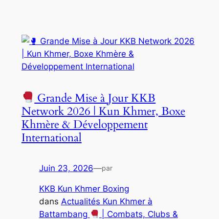
Grande Mise à Jour KKB
Network 2026 | Kun Khmer, Boxe
Khmère & Développement
International
Juin 23, 2026
—
par
KKB Kun Khmer Boxing
dans
Actualités Kun Khmer à
Battambang
| Combats, Clubs &