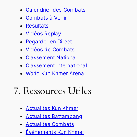
Calendrier des Combats
Combats à Venir
Résultats
Vidéos Replay
Regarder en Direct
Vidéos de Combats
Classement National
Classement International
World Kun Khmer Arena
7. Ressources Utiles
Actualités Kun Khmer
Actualités Battambang
Actualités Combats
Événements Kun Khmer