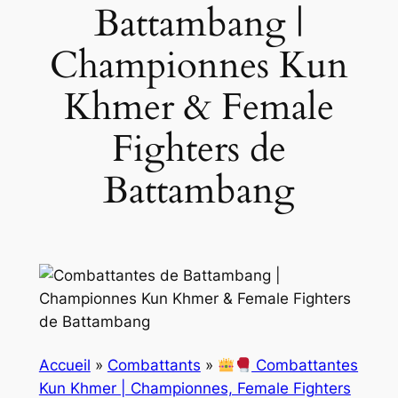
Battambang |
Championnes Kun
Khmer & Female
Fighters de
Battambang
Accueil
»
Combattants
»
Combattantes
Kun Khmer | Championnes, Female Fighters