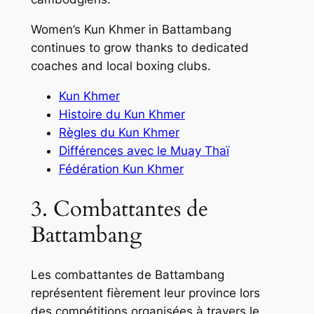
Women’s Kun Khmer in Battambang
continues to grow thanks to dedicated
coaches and local boxing clubs.
Kun Khmer
Histoire du Kun Khmer
Règles du Kun Khmer
Différences avec le Muay Thaï
Fédération Kun Khmer
3. Combattantes de
Battambang
Les combattantes de Battambang
représentent fièrement leur province lors
des compétitions organisées à travers le