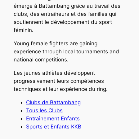
émerge à Battambang grâce au travail des
clubs, des entraîneurs et des familles qui
soutiennent le développement du sport
féminin.
Young female fighters are gaining
experience through local tournaments and
national competitions.
Les jeunes athlètes développent
progressivement leurs compétences
techniques et leur expérience du ring.
Clubs de Battambang
Tous les Clubs
Entraînement Enfants
Sports et Enfants KKB