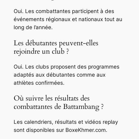
Oui. Les combattantes participent à des
événements régionaux et nationaux tout au
long de l’année.
Les débutantes peuvent-elles
rejoindre un club ?
Oui. Les clubs proposent des programmes
adaptés aux débutantes comme aux
athlètes confirmées.
Où suivre les résultats des
combattantes de Battambang ?
Les calendriers, résultats et vidéos replay
sont disponibles sur BoxeKhmer.com.