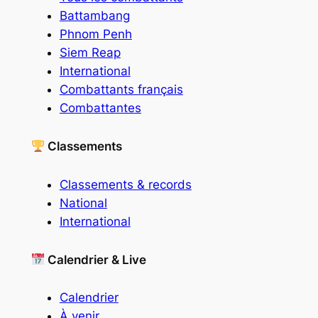
Battambang
Phnom Penh
Siem Reap
International
Combattants français
Combattantes
Classements
Classements & records
National
International
Calendrier & Live
Calendrier
À venir