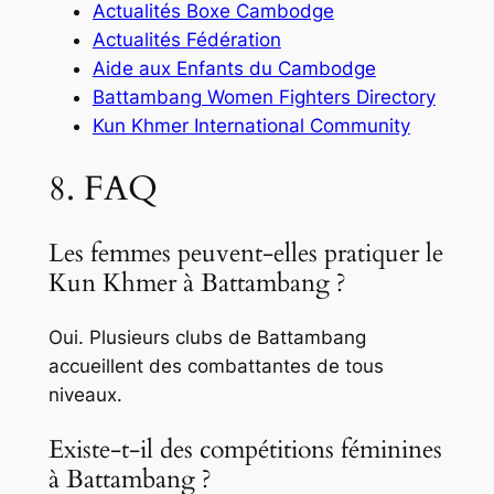
Actualités Boxe Cambodge
Actualités Fédération
Aide aux Enfants du Cambodge
Battambang Women Fighters Directory
Kun Khmer International Community
8. FAQ
Les femmes peuvent-elles pratiquer le
Kun Khmer à Battambang ?
Oui. Plusieurs clubs de Battambang
accueillent des combattantes de tous
niveaux.
Existe-t-il des compétitions féminines
à Battambang ?