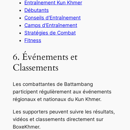
Entraînement Kun Khmer
Débutants
Conseils d’Entraînement
Camps d’Entraînement
Stratégies de Combat
Fitness
6. Événements et
Classements
Les combattantes de Battambang
participent régulièrement aux événements
régionaux et nationaux du Kun Khmer.
Les supporters peuvent suivre les résultats,
vidéos et classements directement sur
BoxeKhmer.