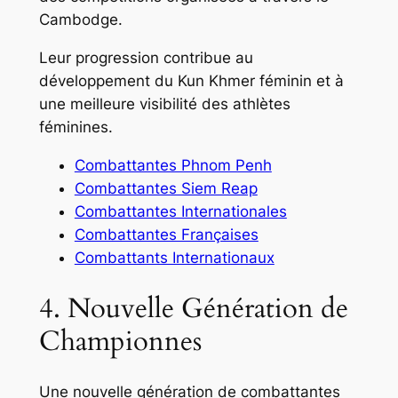
Cambodge.
Leur progression contribue au
développement du Kun Khmer féminin et à
une meilleure visibilité des athlètes
féminines.
Combattantes Phnom Penh
Combattantes Siem Reap
Combattantes Internationales
Combattantes Françaises
Combattants Internationaux
4. Nouvelle Génération de
Championnes
Une nouvelle génération de combattantes