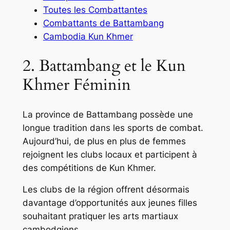
Toutes les Combattantes
Combattants de Battambang
Cambodia Kun Khmer
2. Battambang et le Kun
Khmer Féminin
La province de Battambang possède une
longue tradition dans les sports de combat.
Aujourd’hui, de plus en plus de femmes
rejoignent les clubs locaux et participent à
des compétitions de Kun Khmer.
Les clubs de la région offrent désormais
davantage d’opportunités aux jeunes filles
souhaitant pratiquer les arts martiaux
cambodgiens.