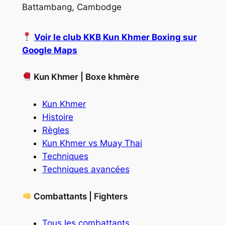
Battambang, Cambodge
Voir le club KKB Kun Khmer Boxing sur
Google Maps
Kun Khmer | Boxe khmère
Kun Khmer
Histoire
Règles
Kun Khmer vs Muay Thai
Techniques
Techniques avancées
Combattants | Fighters
Tous les combattants