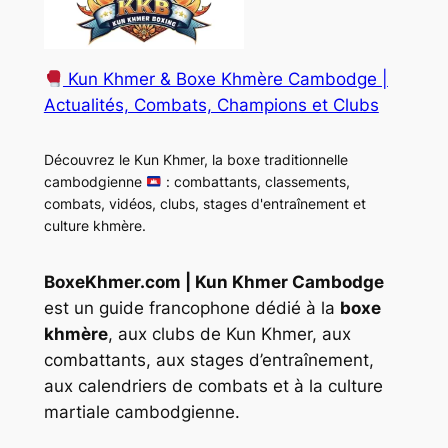
Kun Khmer & Boxe Khmère Cambodge |
Actualités, Combats, Champions et Clubs
Découvrez le Kun Khmer, la boxe traditionnelle
cambodgienne
: combattants, classements,
combats, vidéos, clubs, stages d'entraînement et
culture khmère.
BoxeKhmer.com | Kun Khmer Cambodge
est un guide francophone dédié à la
boxe
khmère
, aux clubs de Kun Khmer, aux
combattants, aux stages d’entraînement,
aux calendriers de combats et à la culture
martiale cambodgienne.